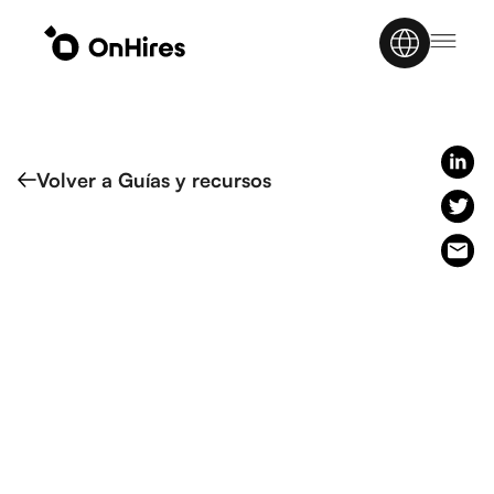
Volver a Guías y recursos