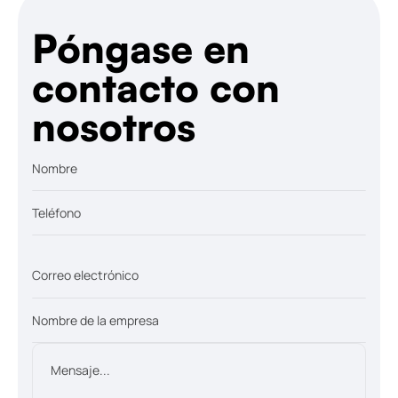
Póngase en
contacto con
nosotros