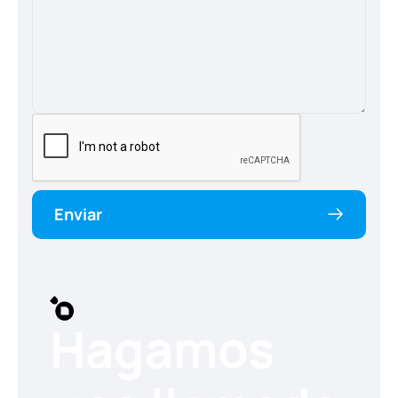
Enviar
Hagamos