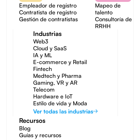
Empleador de registro
Mapeo de
Contratista de registro
talento
Gestión de contratistas
Consultoría de
RRHH
Industrias
Web3
Cloud y SaaS
IA y ML
E-commerce y Retail
Fintech
Medtech y Pharma
Gaming, VR y AR
Telecom
Hardware e IoT
Estilo de vida y Moda
Ver todas las industrias
Recursos
Blog
Guías y recursos