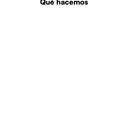
Qué hacemos
Más información