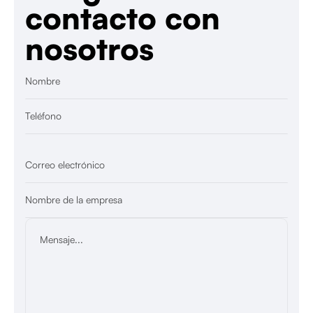
contacto con
nosotros