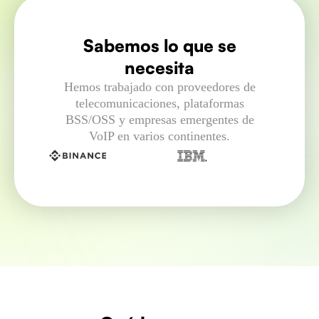
Sabemos lo que se
necesita
Hemos trabajado con proveedores de
telecomunicaciones, plataformas
BSS/OSS y empresas emergentes de
VoIP en varios continentes.