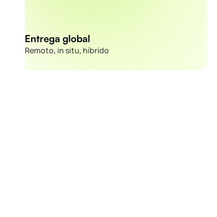
Entrega global
Remoto, in situ, híbrido