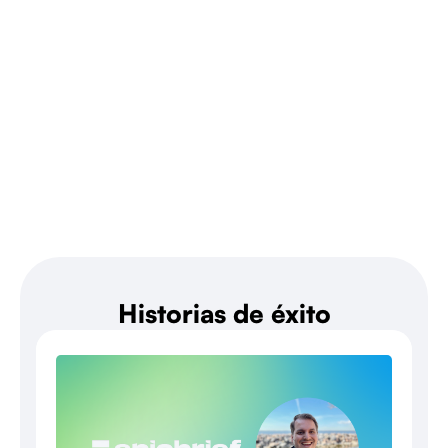
Historias de éxito