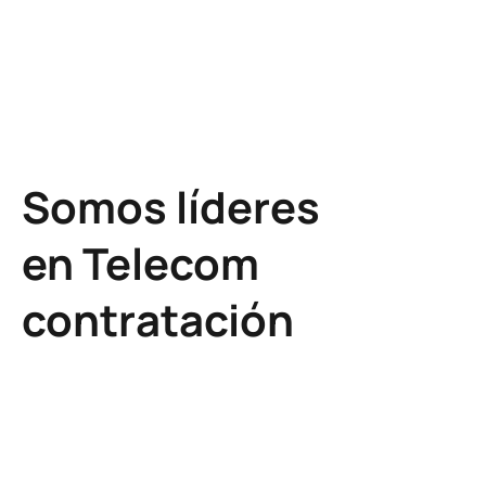
Más información
Somos líderes
en Telecom
contratación