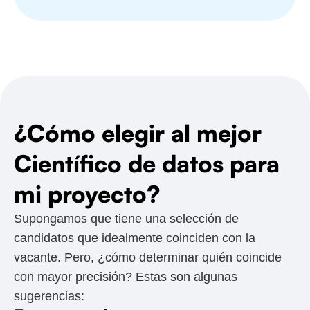
¿Cómo elegir al mejor
Científico de datos para
mi proyecto?
Supongamos que tiene una selección de
candidatos que idealmente coinciden con la
vacante. Pero, ¿cómo determinar quién coincide
con mayor precisión? Estas son algunas
sugerencias: