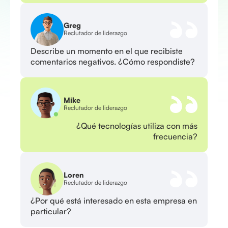
Greg
Reclutador de liderazgo
Describe un momento en el que recibiste
comentarios negativos. ¿Cómo respondiste?
Mike
Reclutador de liderazgo
¿Qué tecnologías utiliza con más
frecuencia?
Loren
Reclutador de liderazgo
¿Por qué está interesado en esta empresa en
particular?