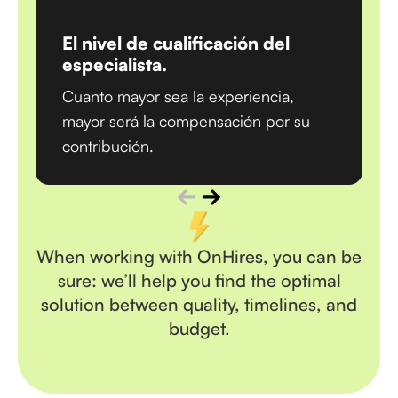
El nivel de cualificación del
especialista.
Cuanto mayor sea la experiencia,
mayor será la compensación por su
contribución.
When working with OnHires, you can be
sure: we’ll help you find the optimal
solution between quality, timelines, and
budget.