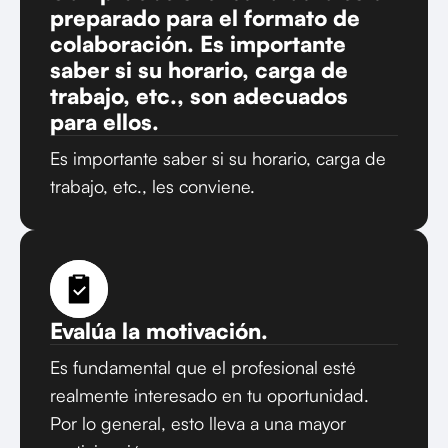
preparado para el formato de
colaboración. Es importante
saber si su horario, carga de
trabajo, etc., son adecuados
para ellos.
Es importante saber si su horario, carga de
trabajo, etc., les conviene.
Evalúa la motivación.
Es fundamental que el profesional esté
realmente interesado en tu oportunidad.
Por lo general, esto lleva a una mayor