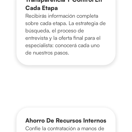
Cada Etapa
Recibirás información completa
sobre cada etapa. La estrategia de
búsqueda, el proceso de
entrevista y la oferta final para el
especialista: conocerá cada uno
de nuestros pasos.
Ahorro De Recursos Internos
Confíe la contratación a manos de