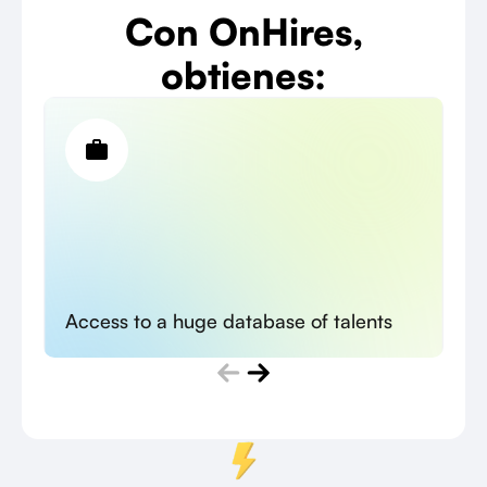
Con OnHires,
obtienes:
Access to a huge database of talents