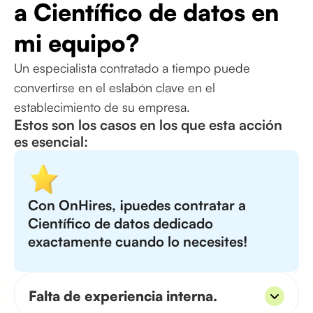
a Científico de datos en
mi equipo?
Un especialista contratado a tiempo puede
convertirse en el eslabón clave en el
establecimiento de su empresa.
Estos son los casos en los que esta acción
es esencial:
Con OnHires, ¡puedes contratar a
Científico de datos dedicado
exactamente cuando lo necesites!
Falta de experiencia interna.