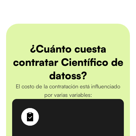
¿Cuánto cuesta
contratar Científico de
datoss?
El costo de la contratación está influenciado
por varias variables: