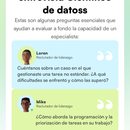
de datoss
Estas son algunas preguntas esenciales que
ayudan a evaluar a fondo la capacidad de un
especialista:
Loren
Reclutador de liderazgo
Cuéntanos sobre un caso en el que
gestionaste una tarea no estándar. ¿A qué
dificultades se enfrentó y cómo las superó?
Mike
Reclutador de liderazgo
¿Cómo aborda la programación y la
priorización de tareas en su trabajo?