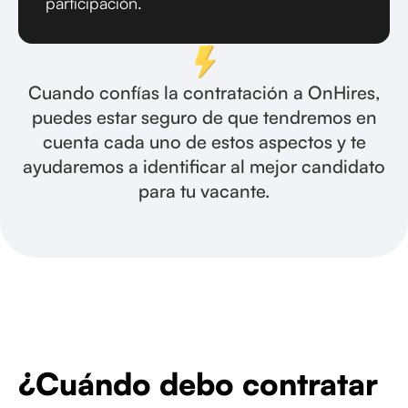
participación.
Cuando confías la contratación a OnHires,
puedes estar seguro de que tendremos en
cuenta cada uno de estos aspectos y te
ayudaremos a identificar al mejor candidato
para tu vacante.
¿Cuándo debo contratar