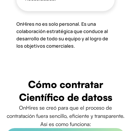
OnHires no es solo personal. Es una
colaboración estratégica que conduce al
desarrollo de todo su equipo y al logro de
los objetivos comerciales.
Cómo contratar
Científico de datoss
OnHires se creó para que el proceso de
contratación fuera sencillo, eficiente y transparente.
Así es como funciona: