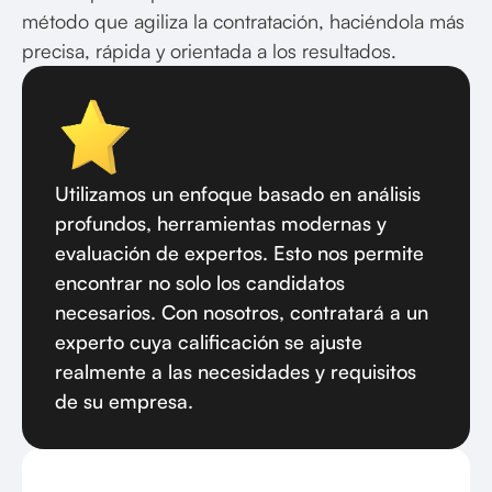
método que agiliza la contratación, haciéndola más
precisa, rápida y orientada a los resultados.
Utilizamos un enfoque basado en análisis
profundos, herramientas modernas y
evaluación de expertos. Esto nos permite
encontrar no solo los candidatos
necesarios. Con nosotros, contratará a un
experto cuya calificación se ajuste
realmente a las necesidades y requisitos
de su empresa.