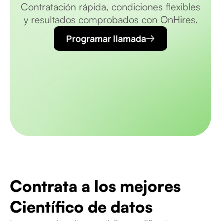
Contratación rápida, condiciones flexibles
y resultados comprobados con OnHires.
Programar llamada
Contrata a los mejores
Científico de datos