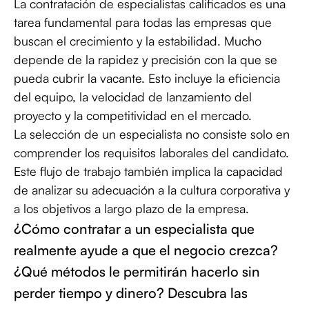
La contratación de especialistas calificados es una
tarea fundamental para todas las empresas que
buscan el crecimiento y la estabilidad. Mucho
depende de la rapidez y precisión con la que se
pueda cubrir la vacante. Esto incluye la eficiencia
del equipo, la velocidad de lanzamiento del
proyecto y la competitividad en el mercado.
La selección de un especialista no consiste solo en
comprender los requisitos laborales del candidato.
Este flujo de trabajo también implica la capacidad
de analizar su adecuación a la cultura corporativa y
a los objetivos a largo plazo de la empresa.
¿Cómo contratar a un especialista que
realmente ayude a que el negocio crezca?
¿Qué métodos le permitirán hacerlo sin
perder tiempo y dinero? Descubra las