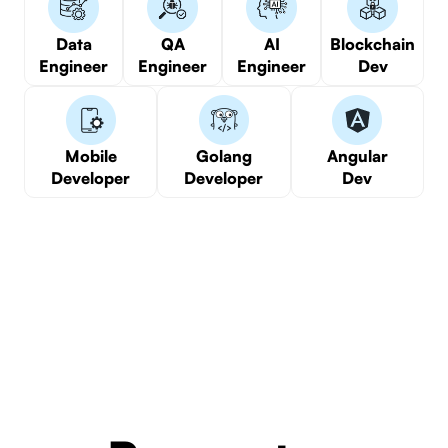
Data
QA
AI
Blockchain
Engineer
Engineer
Engineer
Dev
Mobile
Golang
Angular
Developer
Developer
Dev