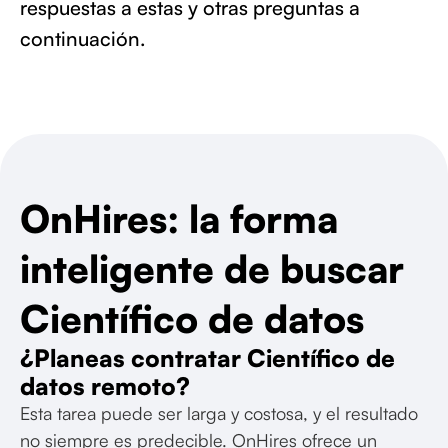
respuestas a estas y otras preguntas a
continuación.
OnHires: la forma
inteligente de buscar
Científico de datos
¿Planeas contratar Científico de
datos remoto?
Esta tarea puede ser larga y costosa, y el resultado
no siempre es predecible. OnHires ofrece un