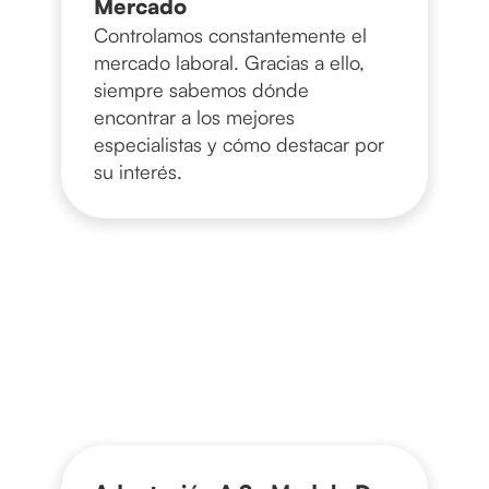
Mercado
Controlamos constantemente el
mercado laboral. Gracias a ello,
siempre sabemos dónde
encontrar a los mejores
especialistas y cómo destacar por
su interés.