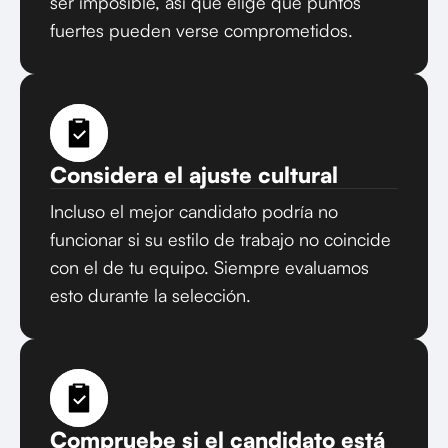
ser imposible, así que elige qué puntos
fuertes pueden verse comprometidos.
Considera el ajuste cultural
Incluso el mejor candidato podría no
funcionar si su estilo de trabajo no coincide
con el de tu equipo. Siempre evaluamos
esto durante la selección.
Compruebe si el candidato está