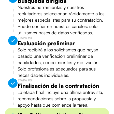
Búsqueda dirigida
Nuestras herramientas y nuestros
reclutadores seleccionan rápidamente a los
mejores especialistas para su contratación.
Puede confiar en nuestros canales: solo
utilizamos bases de datos verificadas.
ETAPA #4
Evaluación preliminar
Solo recibirá a los solicitantes que hayan
pasado una verificación preliminar de
habilidades, conocimientos y motivación.
Solo profesionales adecuados para sus
necesidades individuales.
ETAPA #5
Finalización de la contratación
La etapa final incluye una última entrevista,
recomendaciones sobre la propuesta y
apoyo hasta que comience la tarea.