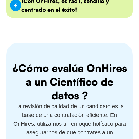
¡Con OnHires, es fácil, sencillo y
centrado en el éxito!
¿Cómo evalúa OnHires
a un Científico de
datos ?
La revisión de calidad de un candidato es la
base de una contratación eficiente. En
OnHires, utilizamos un enfoque holístico para
asegurarnos de que contrates a un