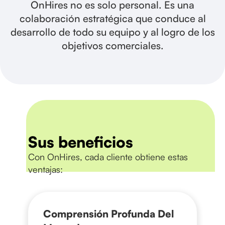
OnHires no es solo personal. Es una
colaboración estratégica que conduce al
desarrollo de todo su equipo y al logro de los
objetivos comerciales.
Sus beneficios
Con OnHires, cada cliente obtiene estas
ventajas:
Comprensión Profunda Del