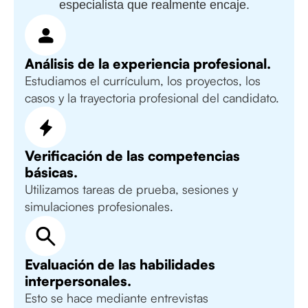
especialista que realmente encaje.
Análisis de la experiencia profesional.
Estudiamos el currículum, los proyectos, los
casos y la trayectoria profesional del candidato.
Verificación de las competencias
básicas.
Utilizamos tareas de prueba, sesiones y
simulaciones profesionales.
Evaluación de las habilidades
interpersonales.
Esto se hace mediante entrevistas