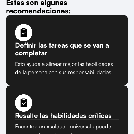
Estas son algunas
recomendaciones:
Definir las tareas que se van a
completar
Esto ayuda a alinear mejor las habilidades
de la persona con sus responsabilidades.
Resalte las habilidades críticas
Encontrar un «soldado universal» puede