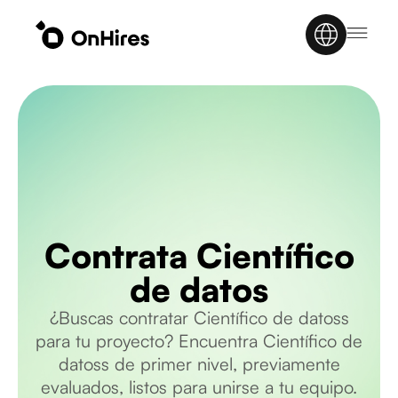
Contrata Científico
de datos
¿Buscas contratar Científico de datoss
para tu proyecto? Encuentra Científico de
datoss de primer nivel, previamente
evaluados, listos para unirse a tu equipo.