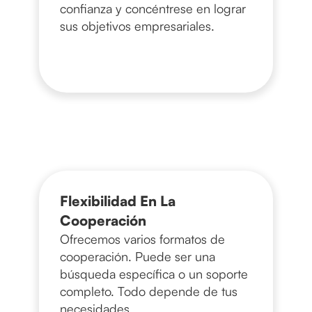
confianza y concéntrese en lograr
sus objetivos empresariales.
Flexibilidad En La
Cooperación
Ofrecemos varios formatos de
cooperación. Puede ser una
búsqueda específica o un soporte
completo. Todo depende de tus
necesidades.