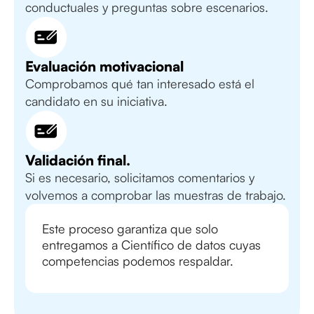
conductuales y preguntas sobre escenarios.
Evaluación motivacional
Comprobamos qué tan interesado está el
candidato en su iniciativa.
Validación final.
Si es necesario, solicitamos comentarios y
volvemos a comprobar las muestras de trabajo.
Este proceso garantiza que solo
entregamos a Científico de datos cuyas
competencias podemos respaldar.