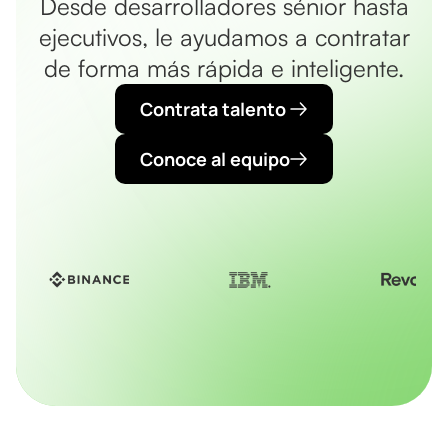
Desde desarrolladores sénior hasta
ejecutivos, le ayudamos a contratar
de forma más rápida e inteligente.
Contrata talento
Conoce al equipo