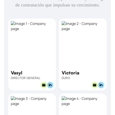
de contratación que impulsan su crecimiento.
Vasyl
Victoria
DIRECTOR GENERAL
DURO