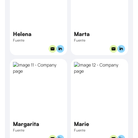
Helena
Marta
Fuente
Fuente
Margarita
Marie
Fuente
Fuente