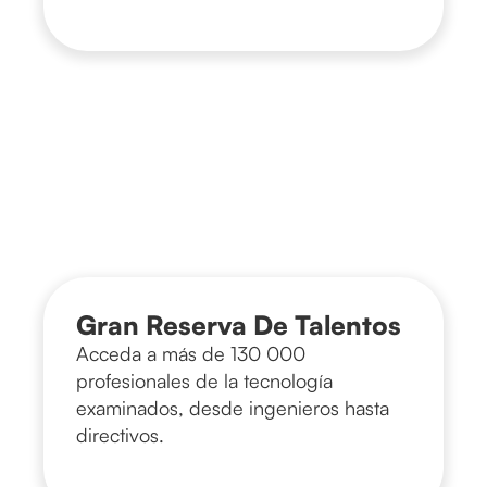
Gran Reserva De Talentos
Acceda a más de 130 000
profesionales de la tecnología
examinados, desde ingenieros hasta
directivos.