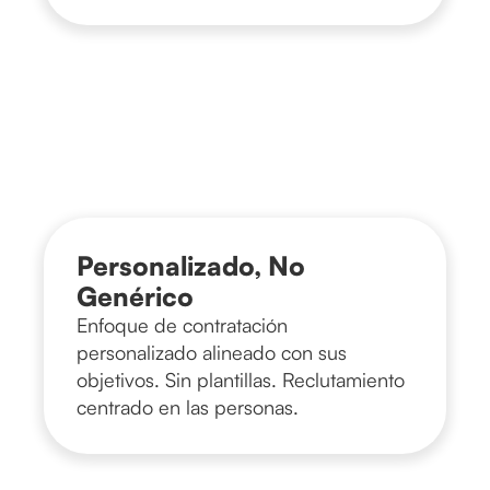
Personalizado, No
Genérico
Enfoque de contratación
personalizado alineado con sus
objetivos. Sin plantillas. Reclutamiento
centrado en las personas.