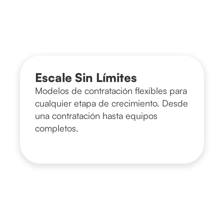
Escale Sin Límites
Modelos de contratación flexibles para
cualquier etapa de crecimiento. Desde
una contratación hasta equipos
completos.