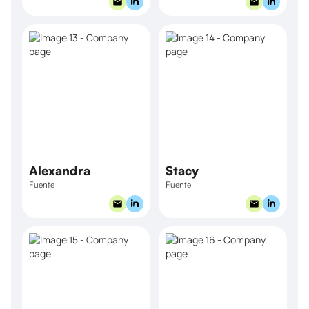
Alexandra
Stacy
Fuente
Fuente