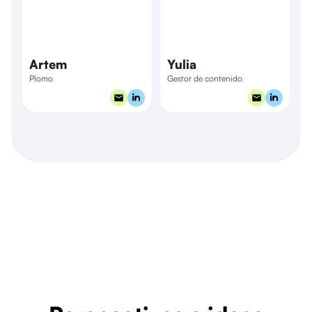
Artem
Yulia
Plomo
Gestor de contenido