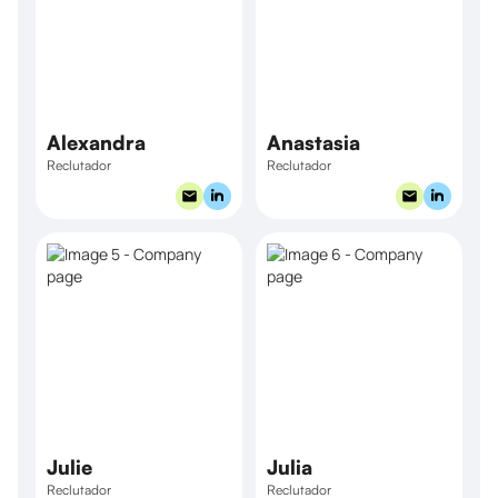
Alexandra
Anastasia
Reclutador
Reclutador
Julie
Julia
Reclutador
Reclutador