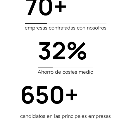
70+
empresas contratadas con nosotros
32%
Ahorro de costes medio
650+
candidatos en las principales empresas