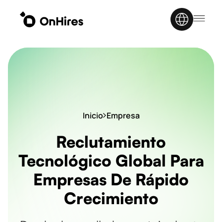
Inicio
Empresa
Reclutamiento
Tecnológico Global Para
Empresas De Rápido
Crecimiento