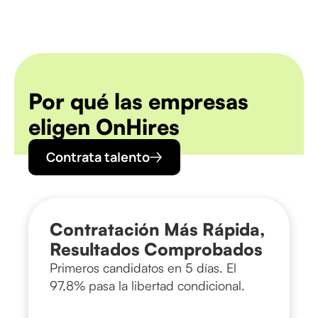
Por qué las empresas
eligen OnHires
Contrata talento
Contratación Más Rápida,
Resultados Comprobados
Primeros candidatos en 5 días. El
97,8% pasa la libertad condicional.