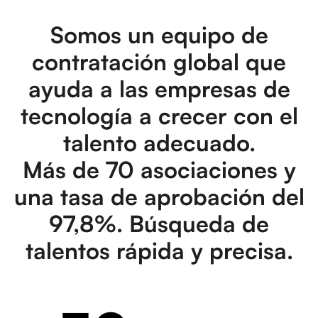
Somos un equipo de
contratación global que
ayuda a las empresas de
tecnología a crecer con el
talento adecuado.
Más de 70 asociaciones y
una tasa de aprobación del
97,8%. Búsqueda de
talentos rápida y precisa.