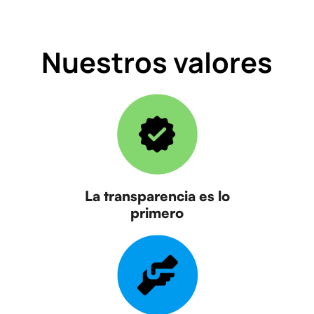
Nuestros valores
La transparencia es lo
primero