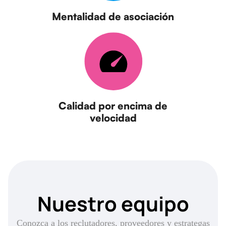
Mentalidad de asociación
Calidad por encima de
velocidad
Nuestro equipo
Conozca a los reclutadores, proveedores y estrategas