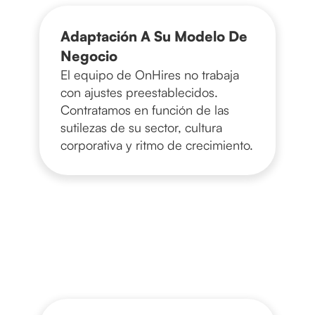
Adaptación A Su Modelo De
Negocio
El equipo de OnHires no trabaja
con ajustes preestablecidos.
Contratamos en función de las
sutilezas de su sector, cultura
corporativa y ritmo de crecimiento.