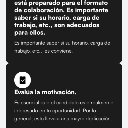
está preparado para el formato
de colaboración. Es importante
saber si su horario, carga de
trabajo, etc., son adecuados
para ellos.
Es importante saber si su horario, carga de
trabajo, etc., les conviene.
Evalúa la motivación.
Es esencial que el candidato esté realmente
interesado en tu oportunidad. Por lo
general, esto lleva a una mayor dedicación.