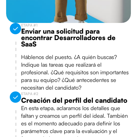
ETAPA #1
Enviar una solicitud para
encontrar Desarrolladores de
SaaS
Háblenos del puesto. ¿A quién buscas?
Indique las tareas que realizará el
profesional. ¿Qué requisitos son importantes
para su equipo? ¿Qué antecedentes se
necesitan del candidato?
ETAPA #2
Creación del perfil del candidato
En esta etapa, aclaramos los detalles que
faltan y creamos un perfil del ideal. También
es el momento adecuado para definir los
parámetros clave para la evaluación y el