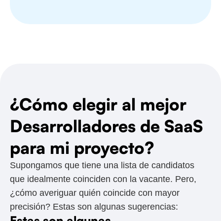
¿Cómo elegir al mejor
Desarrolladores de SaaS
para mi proyecto?
Supongamos que tiene una lista de candidatos
que idealmente coinciden con la vacante. Pero,
¿cómo averiguar quién coincide con mayor
precisión? Estas son algunas sugerencias:
Estas son algunas