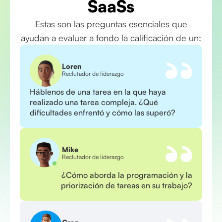
SaaSs
Estas son las preguntas esenciales que
ayudan a evaluar a fondo la calificación de un:
Loren
Reclutador de liderazgo
Háblenos de una tarea en la que haya
realizado una tarea compleja. ¿Qué
dificultades enfrentó y cómo las superó?
Mike
Reclutador de liderazgo
¿Cómo aborda la programación y la
priorización de tareas en su trabajo?