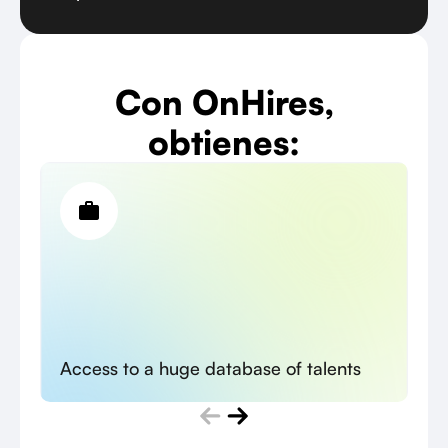
Con OnHires,
obtienes:
Access to a huge database of talents