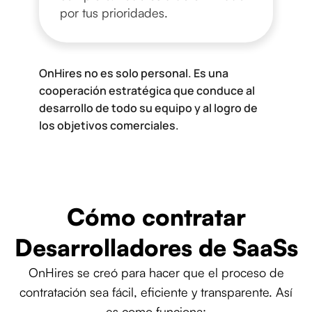
por tus prioridades.
OnHires no es solo personal. Es una
cooperación estratégica que conduce al
desarrollo de todo su equipo y al logro de
los objetivos comerciales.
Cómo contratar
Desarrolladores de SaaSs
OnHires se creó para hacer que el proceso de
contratación sea fácil, eficiente y transparente. Así
es como funciona: