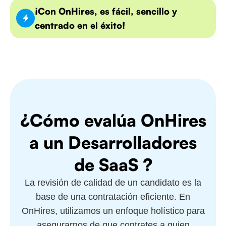
¡Con OnHires, es fácil, sencillo y
centrado en el éxito!
¿Cómo evalúa OnHires
a un Desarrolladores
de SaaS ?
La revisión de calidad de un candidato es la
base de una contratación eficiente. En
OnHires, utilizamos un enfoque holístico para
asegurarnos de que contrates a quien