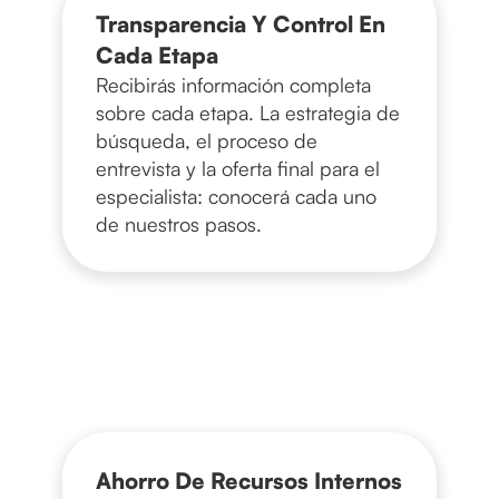
Transparencia Y Control En
Cada Etapa
Recibirás información completa
sobre cada etapa. La estrategia de
búsqueda, el proceso de
entrevista y la oferta final para el
especialista: conocerá cada uno
de nuestros pasos.
Ahorro De Recursos Internos