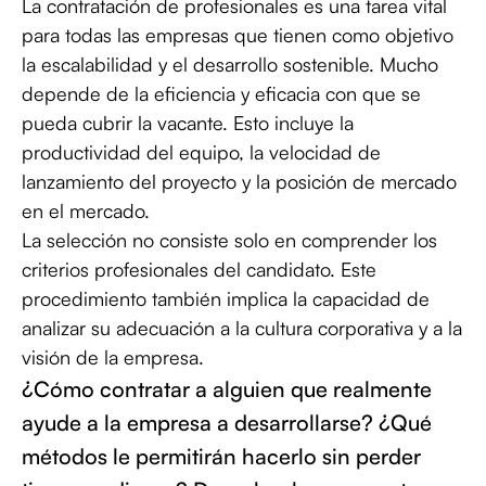
La contratación de profesionales es una tarea vital
para todas las empresas que tienen como objetivo
la escalabilidad y el desarrollo sostenible. Mucho
depende de la eficiencia y eficacia con que se
pueda cubrir la vacante. Esto incluye la
productividad del equipo, la velocidad de
lanzamiento del proyecto y la posición de mercado
en el mercado.
La selección no consiste solo en comprender los
criterios profesionales del candidato. Este
procedimiento también implica la capacidad de
analizar su adecuación a la cultura corporativa y a la
visión de la empresa.
¿Cómo contratar a alguien que realmente
ayude a la empresa a desarrollarse? ¿Qué
métodos le permitirán hacerlo sin perder