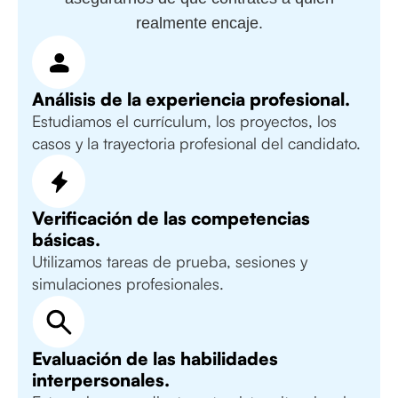
realmente encaje.
Análisis de la experiencia profesional.
Estudiamos el currículum, los proyectos, los
casos y la trayectoria profesional del candidato.
Verificación de las competencias
básicas.
Utilizamos tareas de prueba, sesiones y
simulaciones profesionales.
Evaluación de las habilidades
interpersonales.