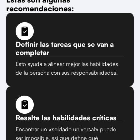
recomendaciones:
Definir las tareas que se van a
completar
Esto ayuda a alinear mejor las habilidades
de la persona con sus responsabilidades.
Resalte las habilidades críticas
Encontrar un «soldado universal» puede
ser imposible, así que define qué