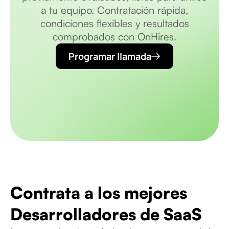
a tu equipo. Contratación rápida,
condiciones flexibles y resultados
comprobados con OnHires.
Programar llamada
Contrata a los mejores
Desarrolladores de SaaS