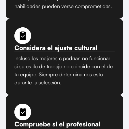
habilidades pueden verse comprometidas.
Considera el ajuste cultural
Incluso los mejores c podrían no funcionar
si su estilo de trabajo no coincide con el de
tu equipo. Siempre determinamos esto
durante la selección.
Compruebe si el profesional