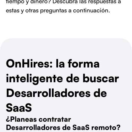
tiempo y dinero? Descubra las respuestas a
estas y otras preguntas a continuación.
OnHires: la forma
inteligente de buscar
Desarrolladores de
SaaS
¿Planeas contratar
Desarrolladores de SaaS remoto?