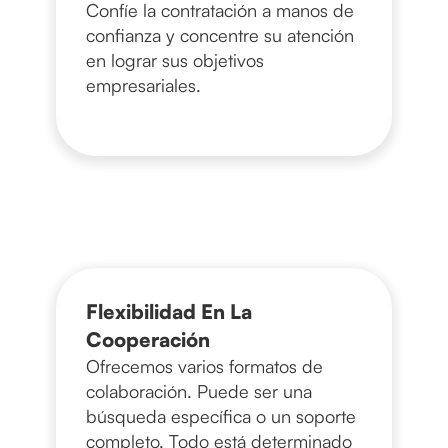
Confíe la contratación a manos de
confianza y concentre su atención
en lograr sus objetivos
empresariales.
Flexibilidad En La
Cooperación
Ofrecemos varios formatos de
colaboración. Puede ser una
búsqueda específica o un soporte
completo. Todo está determinado