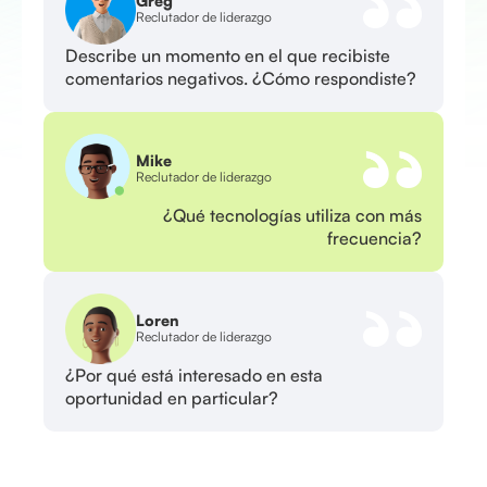
Greg
Reclutador de liderazgo
Describe un momento en el que recibiste
comentarios negativos. ¿Cómo respondiste?
Mike
Reclutador de liderazgo
¿Qué tecnologías utiliza con más
frecuencia?
Loren
Reclutador de liderazgo
¿Por qué está interesado en esta
oportunidad en particular?