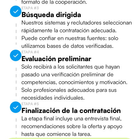
formato de la cooperación.
ETAPA #3
Búsqueda dirigida
Nuestros sistemas y reclutadores seleccionan
rápidamente la contratación adecuada.
Puede confiar en nuestras fuentes: solo
utilizamos bases de datos verificadas.
ETAPA #4
Evaluación preliminar
Solo recibirá a los solicitantes que hayan
pasado una verificación preliminar de
competencias, conocimientos y motivación.
Solo profesionales adecuados para sus
necesidades individuales.
ETAPA #5
Finalización de la contratación
La etapa final incluye una entrevista final,
recomendaciones sobre la oferta y apoyo
hasta que comience la tarea.