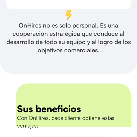
OnHires no es solo personal. Es una
cooperación estratégica que conduce al
desarrollo de todo su equipo y al logro de los
objetivos comerciales.
Sus beneficios
Con OnHires, cada cliente obtiene estas
ventajas: