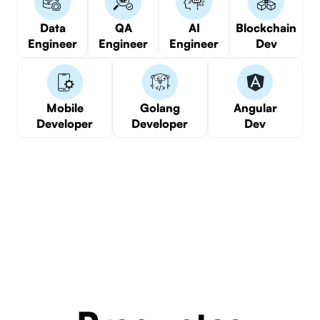
Data
QA
AI
Blockchain
Engineer
Engineer
Engineer
Dev
Mobile
Golang
Angular
Developer
Developer
Dev