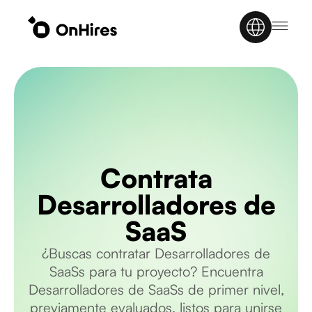
Contrata
Desarrolladores de
SaaS
¿Buscas contratar Desarrolladores de
SaaSs para tu proyecto? Encuentra
Desarrolladores de SaaSs de primer nivel,
previamente evaluados, listos para unirse