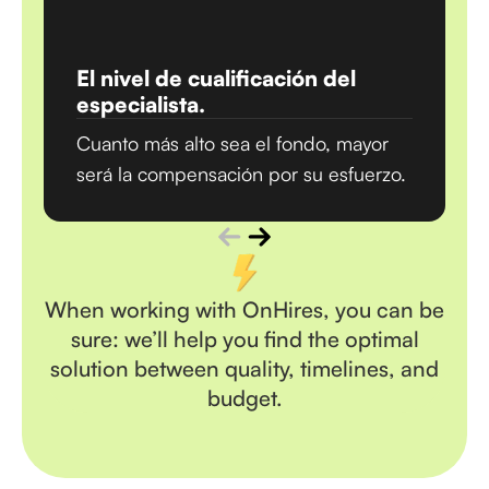
El nivel de cualificación del
especialista.
Cuanto más alto sea el fondo, mayor
será la compensación por su esfuerzo.
When working with OnHires, you can be
sure: we’ll help you find the optimal
solution between quality, timelines, and
budget.