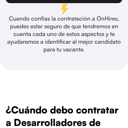
Cuando confías la contratación a OnHires,
puedes estar seguro de que tendremos en
cuenta cada uno de estos aspectos y te
ayudaremos a identificar al mejor candidato
para tu vacante.
¿Cuándo debo contratar
a Desarrolladores de