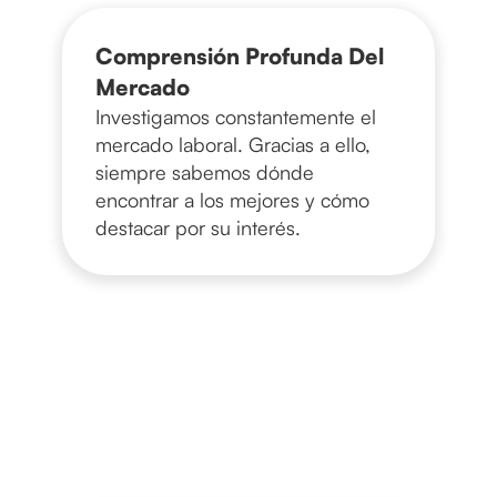
Comprensión Profunda Del
Mercado
Investigamos constantemente el
mercado laboral. Gracias a ello,
siempre sabemos dónde
encontrar a los mejores y cómo
destacar por su interés.