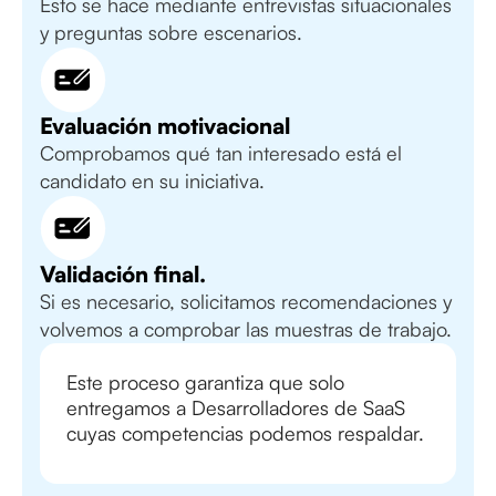
Esto se hace mediante entrevistas situacionales
y preguntas sobre escenarios.
Evaluación motivacional
Comprobamos qué tan interesado está el
candidato en su iniciativa.
Validación final.
Si es necesario, solicitamos recomendaciones y
volvemos a comprobar las muestras de trabajo.
Este proceso garantiza que solo
entregamos a Desarrolladores de SaaS
cuyas competencias podemos respaldar.