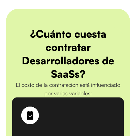
¿Cuánto cuesta
contratar
Desarrolladores de
SaaSs?
El costo de la contratación está influenciado
por varias variables: