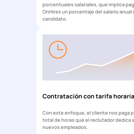
porcentuales salariales, que implica pag
OnHires un porcentaje del salario anual 
candidato.
Contratación con tarifa horari
Con este enfoque, el cliente nos paga p
total de horas que el reclutador dedica 
nuevos empleados.