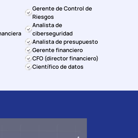
Gerente de Control de
Riesgos
Analista de
nanciera
ciberseguridad
Analista de presupuesto
Gerente financiero
CFO (director financiero)
Científico de datos