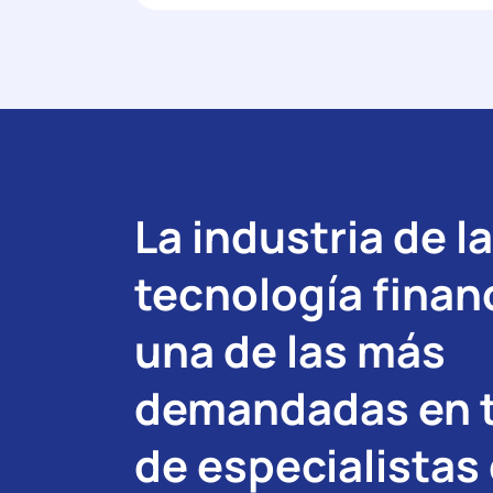
La industria de la
tecnología finan
una de las más
demandadas en 
de especialistas 