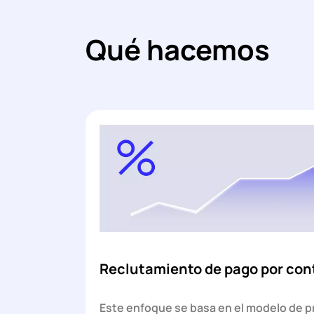
Qué hacemos
Reclutamiento de pago por con
Este enfoque se basa en el modelo de p