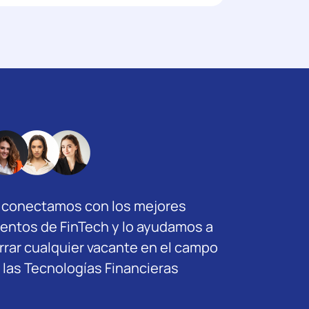
 conectamos con los mejores
lentos de FinTech y lo ayudamos a
rrar cualquier vacante en el campo
 las Tecnologías Financieras