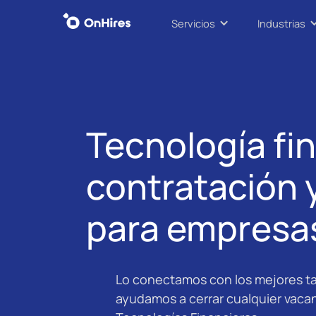
Servicios
Industrias
Tecnología fin
contratación 
para empresas
Lo conectamos con los mejores ta
ayudamos a cerrar cualquier vacan