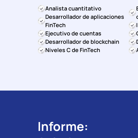
Analista cuantitativo
Desarrollador de aplicaciones
FinTech
Ejecutivo de cuentas
Desarrollador de blockchain
Niveles C de FinTech
Informe: