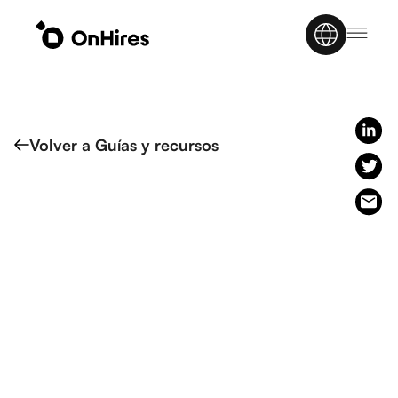
Volver a Guías y recursos