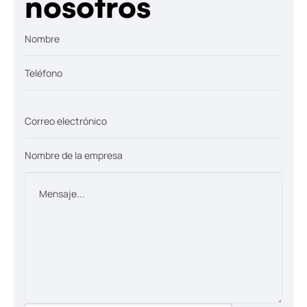
nosotros