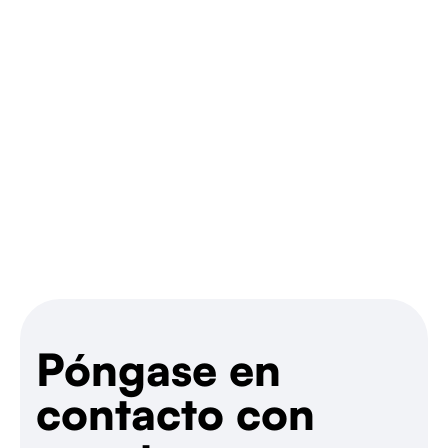
Póngase en
contacto con