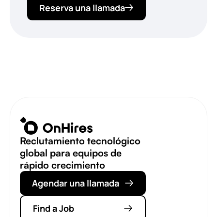
Reserva una llamada
Reclutamiento tecnológico
global para equipos de
rápido crecimiento
Agendar una llamada
Find a Job