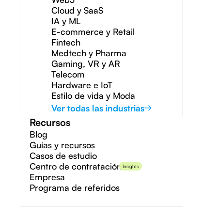
Cloud y SaaS
IA y ML
E-commerce y Retail
Fintech
Medtech y Pharma
Gaming, VR y AR
Telecom
Hardware e IoT
Estilo de vida y Moda
Ver todas las industrias
Recursos
Blog
Guías y recursos
Casos de estudio
Centro de contratación
Insights
Empresa
Programa de referidos