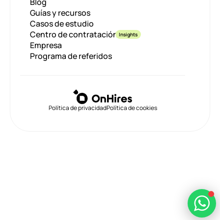
Blog
Guías y recursos
Casos de estudio
Centro de contratación
Insights
Empresa
Programa de referidos
Política de privacidad
Política de cookies