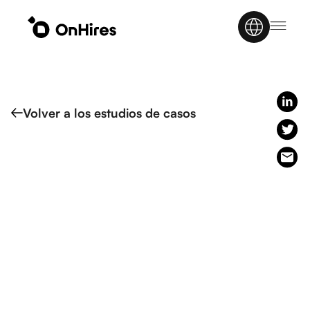
Volver a los estudios de casos