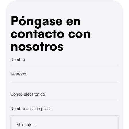
Póngase en
contacto con
nosotros