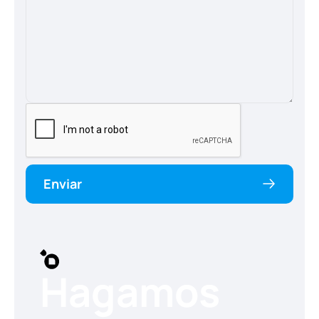
Enviar
Hagamos