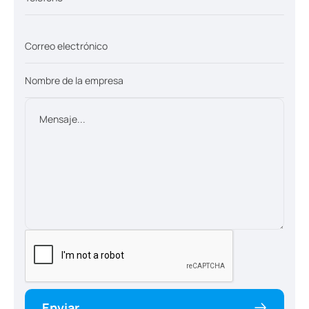
Enviar