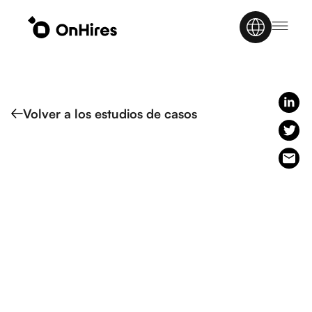
Volver a los estudios de casos