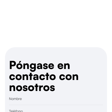
Hablemos
Póngase en
contacto con
nosotros