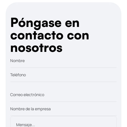
Póngase en
contacto con
nosotros