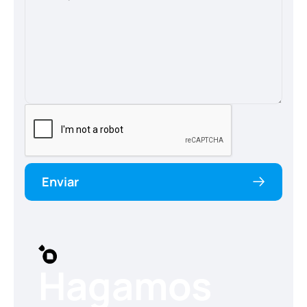
Enviar
Hagamos