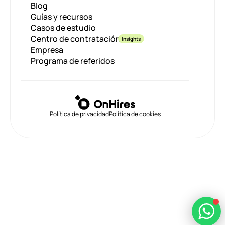
Blog
Guías y recursos
Casos de estudio
Centro de contratación
Insights
Empresa
Programa de referidos
Política de privacidad
Política de cookies