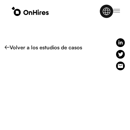
Volver a los estudios de casos