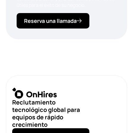
útiles para el éxito de su negocio.
Reserva una llamada
Reclutamiento
tecnológico global para
equipos de rápido
crecimiento