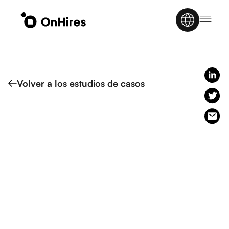
Volver a los estudios de casos