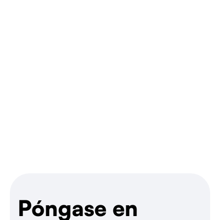
Hablemos
Póngase en