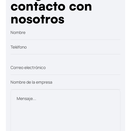
contacto con
nosotros