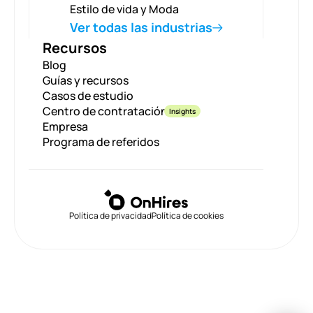
Estilo de vida y Moda
Ver todas las industrias
Recursos
Blog
Guías y recursos
Casos de estudio
Centro de contratación
Insights
Empresa
Programa de referidos
Política de privacidad
Política de cookies