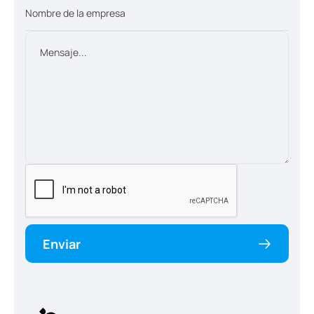
Enviar