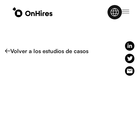
Volver a los estudios de casos