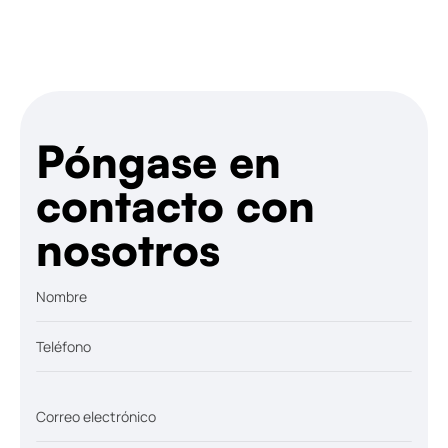
Hablemos
Póngase en
contacto con
nosotros