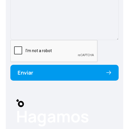
Enviar
Hagamos