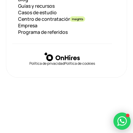
Guías y recursos
Casos de estudio
Centro de contratación
Insights
Empresa
Programa de referidos
Política de privacidad
Política de cookies