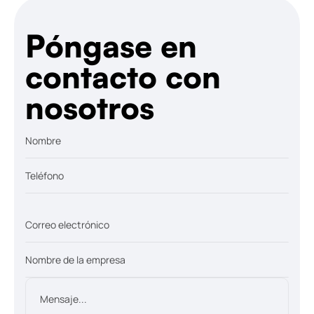
Póngase en
contacto con
nosotros