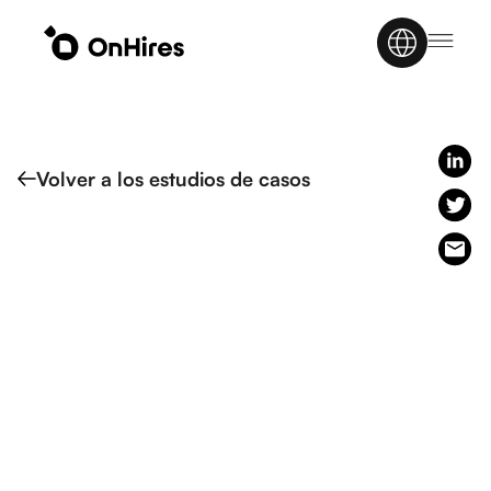
Volver a los estudios de casos