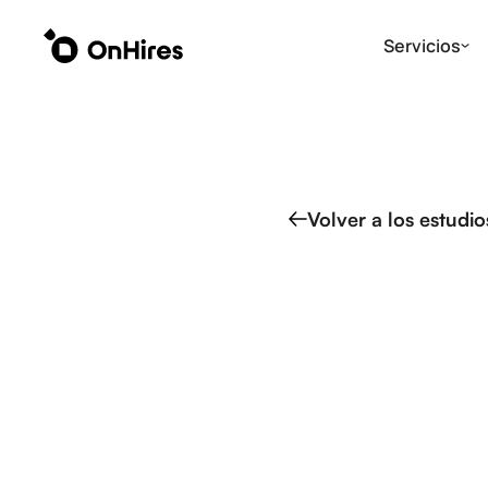
Servicios
Volver a los estudi