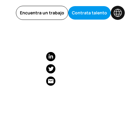
Encuentra un trabajo
Contrata talento