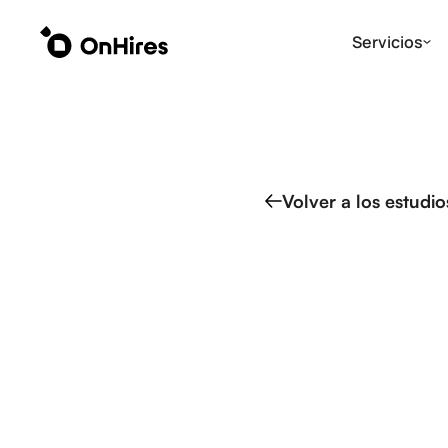
Servicios
Volver a los estudi