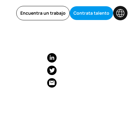
Encuentra un trabajo
Contrata talento