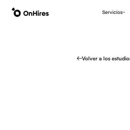
Servicios
Volver a los estudi