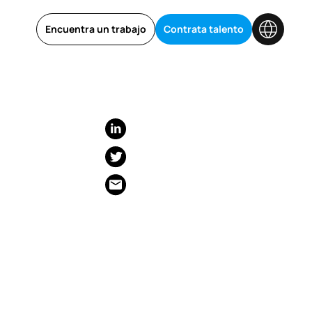
Encuentra un trabajo
Contrata talento