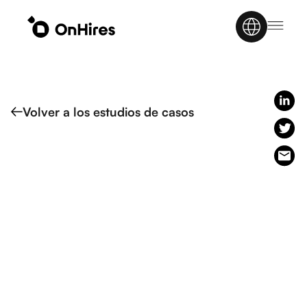
Volver a los estudios de casos