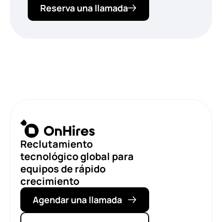
Reserva una llamada
Reclutamiento
tecnológico global para
equipos de rápido
crecimiento
Agendar una llamada