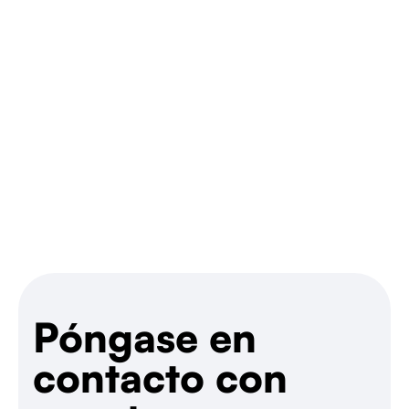
Hablemos
Póngase en
contacto con