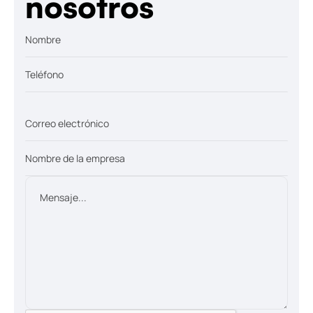
nosotros