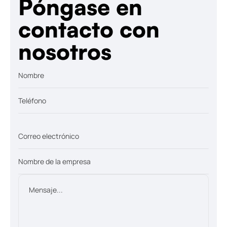
Póngase en
contacto con
nosotros