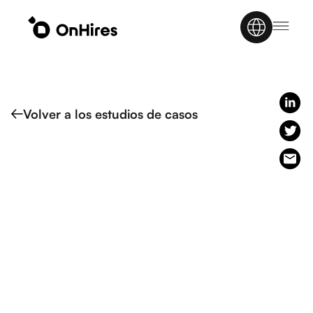
Volver a los estudios de casos