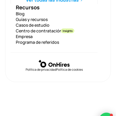
Recursos
Blog
Guías y recursos
Casos de estudio
Centro de contratación
Insights
Empresa
Programa de referidos
Política de privacidad
Política de cookies