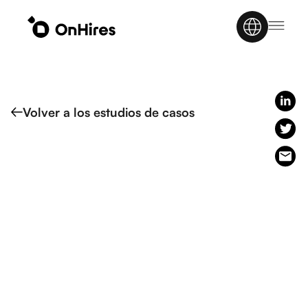
Volver a los estudios de casos