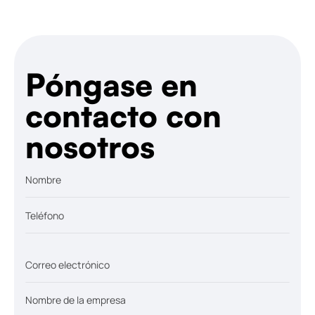
Póngase en
contacto con
nosotros