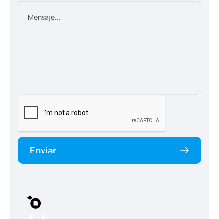
Enviar