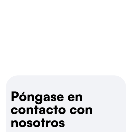
Hablemos
Póngase en
contacto con
nosotros