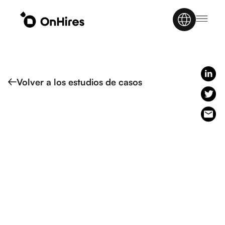
Volver a los estudios de casos