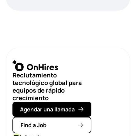
Reclutamiento
tecnológico global para
equipos de rápido
crecimiento
Agendar una llamada
Find a Job