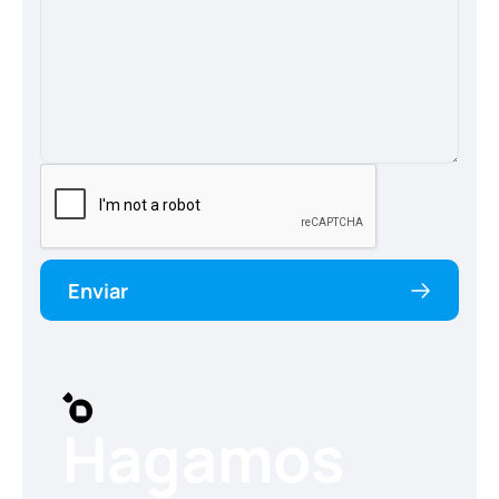
Enviar
Hagamos