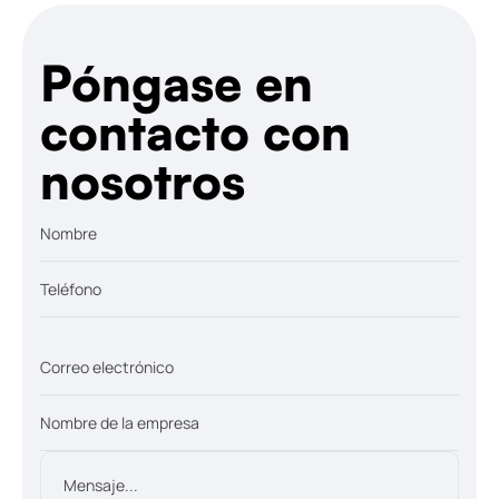
Póngase en
contacto con
nosotros