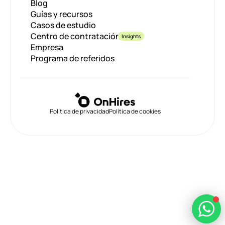
Blog
Guías y recursos
Casos de estudio
Centro de contratación
Insights
Empresa
Programa de referidos
Política de privacidad
Política de cookies