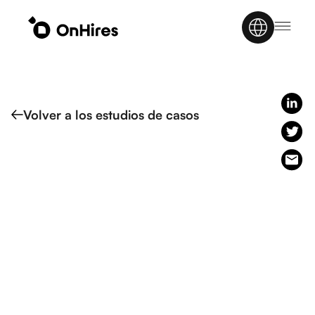
Volver a los estudios de casos