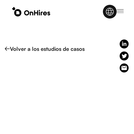
Volver a los estudios de casos