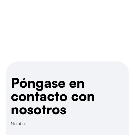
Hablemos
Póngase en
contacto con
nosotros