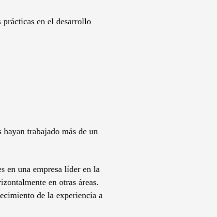
 prácticas en el desarrollo
es hayan trabajado más de un
es en una empresa líder en la
izontalmente en otras áreas.
ecimiento de la experiencia a