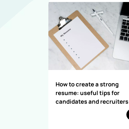
How to create a strong
resume: useful tips for
candidates and recruiters