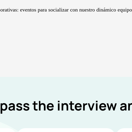
porativas: eventos para socializar con nuestro dinámico equipo
 pass the interview 