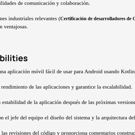
ilidades de comunicación y colaboración.
nes industriales relevantes (
Certificación de desarrolladores de 
on ventajosas.
ilities
una aplicación móvil fácil de usar para Android usando Kotlin
 rendimiento de las aplicaciones y garantice la escalabilidad.
a estabilidad de la aplicación después de las próximas version
 el jefe del equipo el diseño del sistema y la arquitectura de
n las revisiones del código y proporciona comentarios construc