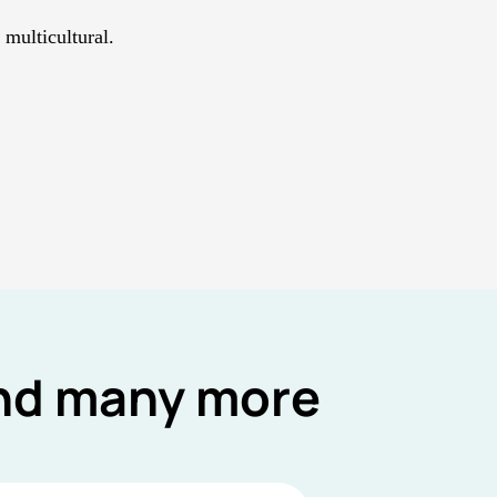
 multicultural.
and many more