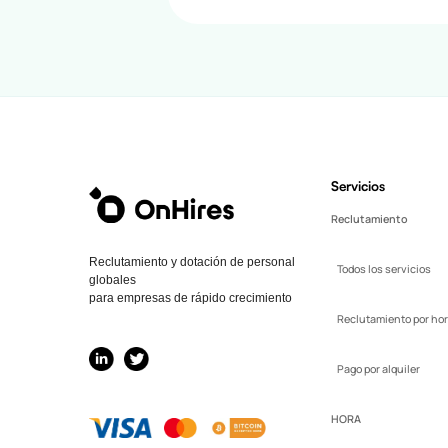
Servicios
Reclutamiento
Reclutamiento y dotación de personal
Todos los servicios
globales
para empresas de rápido crecimiento
Reclutamiento por ho
Pago por alquiler
HORA