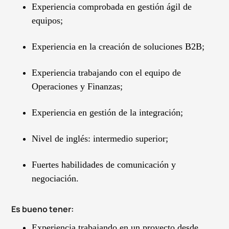
Experiencia comprobada en gestión ágil de
equipos;
Experiencia en la creación de soluciones B2B;
Experiencia trabajando con el equipo de
Operaciones y Finanzas;
Experiencia en gestión de la integración;
Nivel de inglés: intermedio superior;
Fuertes habilidades de comunicación y
negociación.
Es bueno tener:
Experiencia trabajando en un proyecto desde