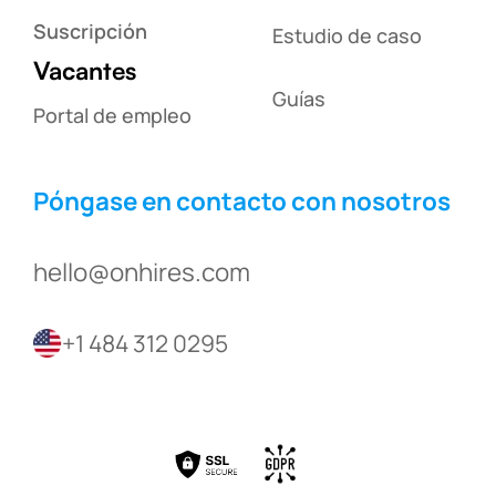
Suscripción
Estudio de caso
Vacantes
Guías
Portal de empleo
Póngase en contacto con nosotros
hello@onhires.com
+1 484 312 0295