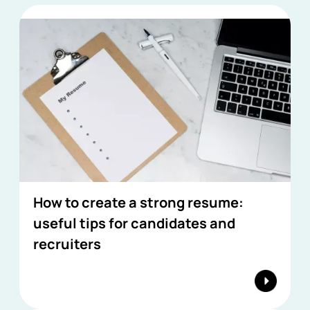
How to create a strong resume:
useful tips for candidates and
recruiters