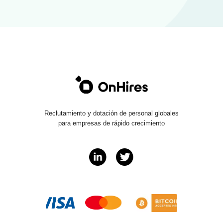
Reclutamiento y dotación de personal globales
para empresas de rápido crecimiento