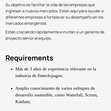
Su objetivo es facilitar la vida de las empresas que
ingresan a nuevos mercados. Están aquí para ayudar a
diferentes empresas a fortalecer su desempeño en los
mercados emergentes.
Están creciendo rápidamente e invitan a un gerente de
proyecto sénior al equipo.
Requirements
Más de 3 años de experiencia relevante en la
industria de fintech/pagos;
Amplio conocimiento de varios enfoques de
desarrollo sostenible, como Waterfall, Scrum,
Kanban;