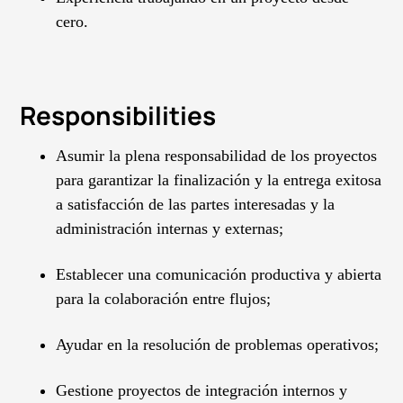
cero.
Responsibilities
Asumir la plena responsabilidad de los proyectos
para garantizar la finalización y la entrega exitosa
a satisfacción de las partes interesadas y la
administración internas y externas;
Establecer una comunicación productiva y abierta
para la colaboración entre flujos;
Ayudar en la resolución de problemas operativos;
Gestione proyectos de integración internos y