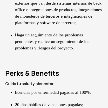
externos que van desde sistemas internos de back
office e integraciones de productos, integraciones
de monederos de terceros e integraciones de
plataformas y software de terceros;
Haga un seguimiento de los problemas
pendientes y realice un seguimiento de los
problemas y riesgos del proyecto.
Perks & Benefits
Cuida tu salud y bienestar
licencias por enfermedad pagadas al 100%;
20 días hábiles de vacaciones pagadas;