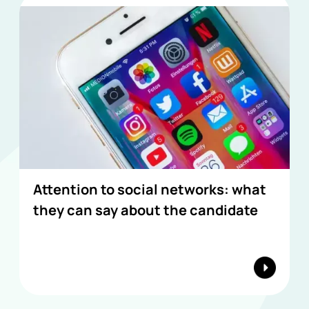
Attention to social networks: what
they can say about the candidate