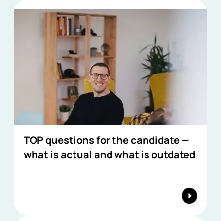
TOP questions for the candidate —
what is actual and what is outdated