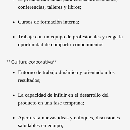
conferencias, talleres y libros;
Cursos de formación interna;
Trabaje con un equipo de profesionales y tenga la
oportunidad de compartir conocimientos.
** Cultura corporativa**
Entorno de trabajo dinámico y orientado a los
resultados;
La capacidad de influir en el desarrollo del
producto en una fase temprana;
Apertura a nuevas ideas y enfoques, discusiones
saludables en equipo;