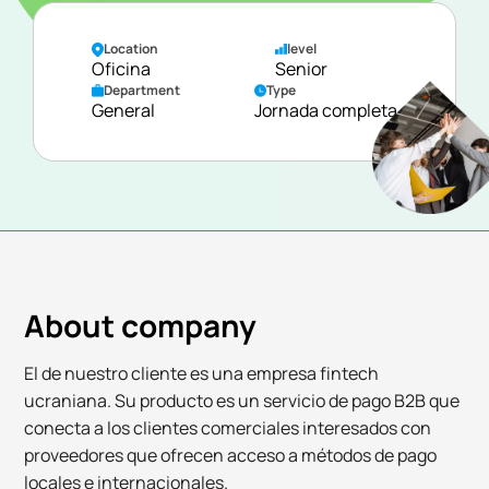
Location
level
Oficina
Senior
Department
Type
General
Jornada completa
About company
El de nuestro cliente es una empresa fintech
ucraniana. Su producto es un servicio de pago B2B que
conecta a los clientes comerciales interesados con
proveedores que ofrecen acceso a métodos de pago
locales e internacionales.