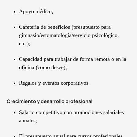
Apoyo médico;
Cafetería de beneficios (presupuesto para
gimnasio/estomatología/servicio psicológico,
etc.);
Capacidad para trabajar de forma remota o en la
oficina (como desee);
Regalos y eventos corporativos.
Crecimiento y desarrollo profesional
Salario competitivo con promociones salariales
anuales;
El presupuesto anual para cursos profesionales,