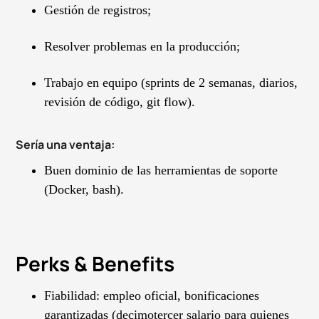
Gestión de registros;
Resolver problemas en la producción;
Trabajo en equipo (sprints de 2 semanas, diarios,
revisión de código, git flow).
Sería una ventaja:
Buen dominio de las herramientas de soporte
(Docker, bash).
Perks & Benefits
Fiabilidad: empleo oficial, bonificaciones
garantizadas (decimotercer salario para quienes