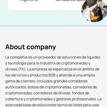
About company
La compañía es un proveedor de soluciones de liquidez
y tecnología para la industria de criptomonedas y
divisas (FX). La empresa se especializa en el ámbito de
los servicios y productos B2B y atiende a una amplia
gama de clientes, incluidos grandes corredores
autorizados, bolsas de criptomonedas, corredores de
criptomonedas, corredores de divisas, fondos de
cobertura y criptomonedas y gestores profesionales. La
avanzada base de soluciones técnicas listas para usar