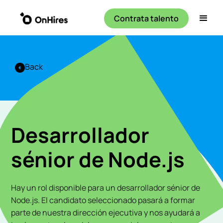
Contrata talento
Back
Desarrollador
sénior de Node.js
Hay un rol disponible para un desarrollador sénior de
Node.js. El candidato seleccionado pasará a formar
parte de nuestra dirección ejecutiva y nos ayudará a