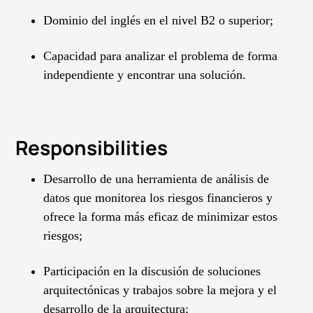
Dominio del inglés en el nivel B2 o superior;
Capacidad para analizar el problema de forma
independiente y encontrar una solución.
Responsibilities
Desarrollo de una herramienta de análisis de
datos que monitorea los riesgos financieros y
ofrece la forma más eficaz de minimizar estos
riesgos;
Participación en la discusión de soluciones
arquitectónicas y trabajos sobre la mejora y el
desarrollo de la arquitectura;