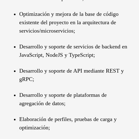
Optimización y mejora de la base de código
existente del proyecto en la arquitectura de
servicios/microservicios;
Desarrollo y soporte de servicios de backend en
JavaScript, NodeJS y TypeScript;
Desarrollo y soporte de API mediante REST y
gRPC;
Desarrollo y soporte de plataformas de
agregación de datos;
Elaboración de perfiles, pruebas de carga y
optimización;