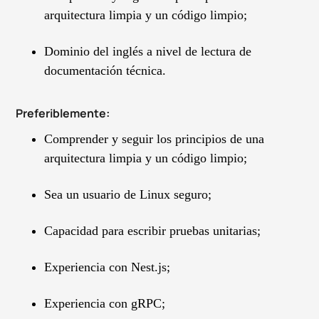
arquitectura limpia y un código limpio;
Dominio del inglés a nivel de lectura de
documentación técnica.
Preferiblemente:
Comprender y seguir los principios de una
arquitectura limpia y un código limpio;
Sea un usuario de Linux seguro;
Capacidad para escribir pruebas unitarias;
Experiencia con Nest.js;
Experiencia con gRPC;