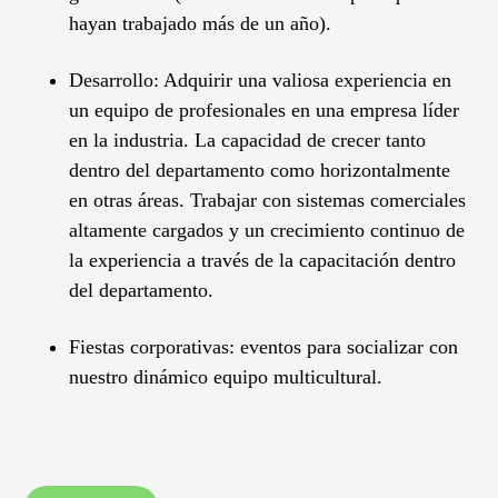
hayan trabajado más de un año).
Desarrollo: Adquirir una valiosa experiencia en
un equipo de profesionales en una empresa líder
en la industria. La capacidad de crecer tanto
dentro del departamento como horizontalmente
en otras áreas. Trabajar con sistemas comerciales
altamente cargados y un crecimiento continuo de
la experiencia a través de la capacitación dentro
del departamento.
Fiestas corporativas: eventos para socializar con
nuestro dinámico equipo multicultural.