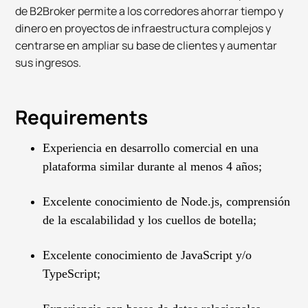
de B2Broker permite a los corredores ahorrar tiempo y
dinero en proyectos de infraestructura complejos y
centrarse en ampliar su base de clientes y aumentar
sus ingresos.
Requirements
Experiencia en desarrollo comercial en una
plataforma similar durante al menos 4 años;
Excelente conocimiento de Node.js, comprensión
de la escalabilidad y los cuellos de botella;
Excelente conocimiento de JavaScript y/o
TypeScript;