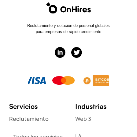
Reclutamiento y dotación de personal globales
para empresas de rápido crecimiento
Servicios
Industrias
Reclutamiento
Web 3
I.A.
Todos los servicios