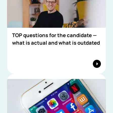
TOP questions for the candidate —
what is actual and what is outdated