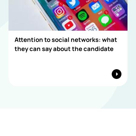
Attention to social networks: what
they can say about the candidate