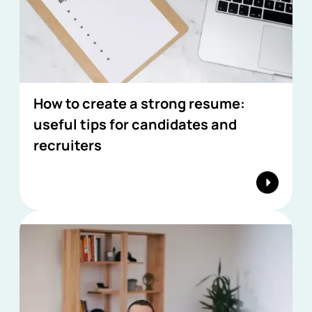
How to create a strong resume:
useful tips for candidates and
recruiters