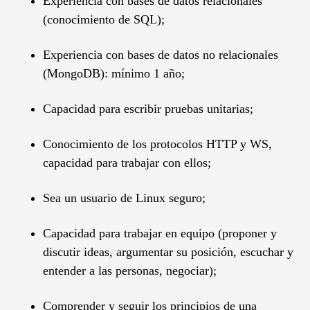
Experiencia con bases de datos relacionales
(conocimiento de SQL);
Experiencia con bases de datos no relacionales
(MongoDB): mínimo 1 año;
Capacidad para escribir pruebas unitarias;
Conocimiento de los protocolos HTTP y WS,
capacidad para trabajar con ellos;
Sea un usuario de Linux seguro;
Capacidad para trabajar en equipo (proponer y
discutir ideas, argumentar su posición, escuchar y
entender a las personas, negociar);
Comprender y seguir los principios de una