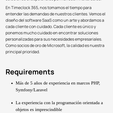
En Timeclock 365, nos tomamos el tiempo para
entender las demandas de nuestros clientes. Vemos el
diseño del software SaaS como un arte y abordamos a
cada cliente con cuidado. Cada cliente es único y
ponemos mucho cuidado en encontrar soluciones
personalizadas para sus necesidades empresariales.
Como socios de oro de Microsoft, la calidad es nuestra
principal prioridad.
Requirements
Más de 5 años de experiencia en marcos PHP,
Symfony/Laravel
La experiencia con la programación orientada a
objetos es imprescindible