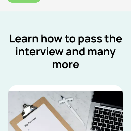
Learn how to pass the
interview and many
more