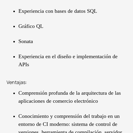
Experiencia con bases de datos SQL
Gráfico QL
Sonata
Experiencia en el diseño e implementación de
APIs
Ventajas:
Comprensión profunda de la arquitectura de las
aplicaciones de comercio electrónico
Conocimiento y comprensión del trabajo en un
entorno de CI moderno: sistema de control de
versiones, herramienta de compilación, servidor