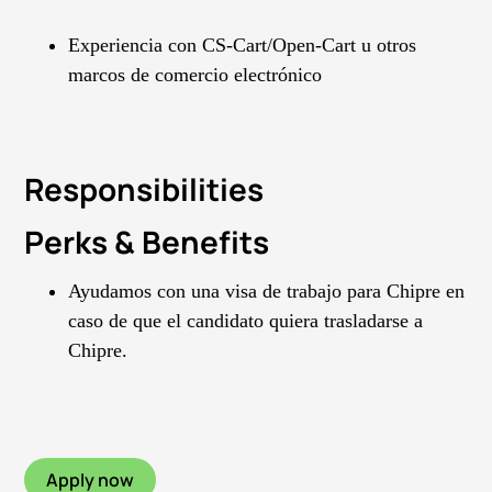
Experiencia con CS-Cart/Open-Cart u otros
marcos de comercio electrónico
Responsibilities
Perks & Benefits
Ayudamos con una visa de trabajo para Chipre en
caso de que el candidato quiera trasladarse a
Chipre.
Apply now