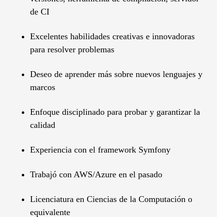
de CI
Excelentes habilidades creativas e innovadoras
para resolver problemas
Deseo de aprender más sobre nuevos lenguajes y
marcos
Enfoque disciplinado para probar y garantizar la
calidad
Experiencia con el framework Symfony
Trabajó con AWS/Azure en el pasado
Licenciatura en Ciencias de la Computación o
equivalente