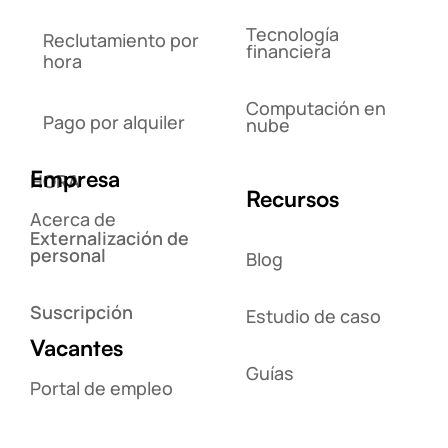
Tecnología
Reclutamiento por
financiera
hora
Computación en
Pago por alquiler
nube
Empresa
HORA
Recursos
Acerca de
Externalización de
personal
Blog
Suscripción
Estudio de caso
Vacantes
Guías
Portal de empleo