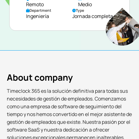
Remoto
Medio
Department
Type
Ingeniería
Jornada completa
About company
Timeclock 365 es la solución definitiva para todas sus
necesidades de gestión de empleados. Comenzamos
como una empresa de software de seguimiento del
tiempo y nos hemos convertido en el mejor asistente de
gestión de empleados que existe. Nuestra pasión por el
software SaaS y nuestra dedicación a ofrecer
soluciones excepcionales permanecen inalterables.