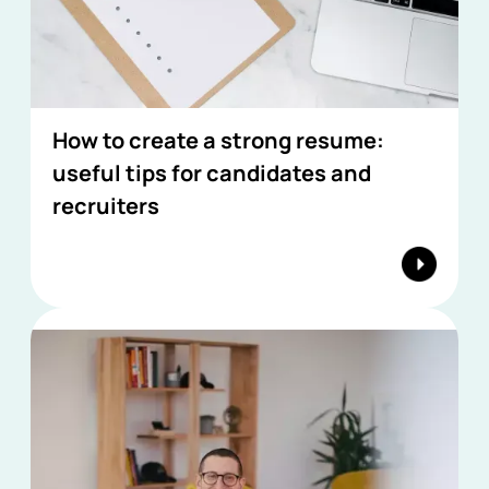
How to create a strong resume:
useful tips for candidates and
recruiters