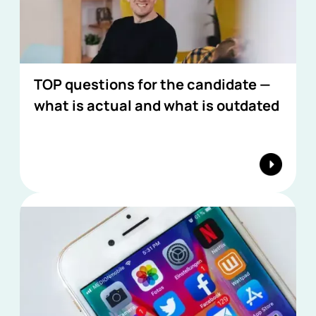
TOP questions for the candidate —
what is actual and what is outdated