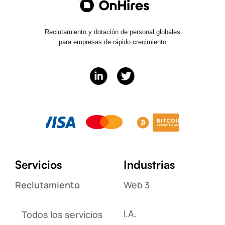
Reclutamiento y dotación de personal globales
para empresas de rápido crecimiento
Servicios
Industrias
Reclutamiento
Web 3
I.A.
Todos los servicios