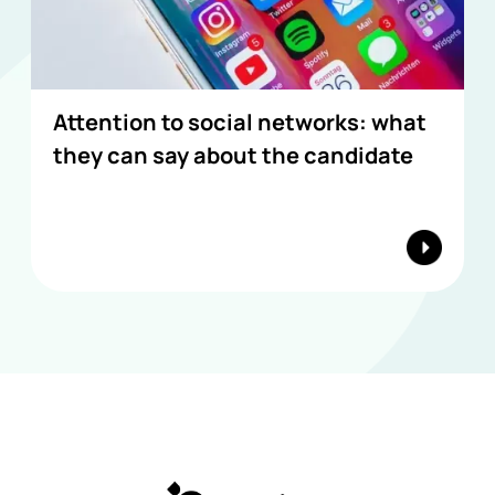
Attention to social networks: what
they can say about the candidate