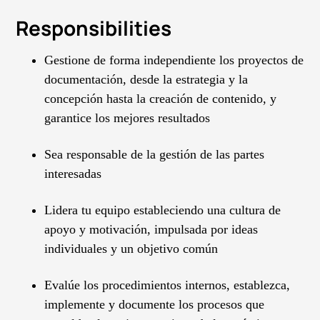
Responsibilities
Gestione de forma independiente los proyectos de
documentación, desde la estrategia y la
concepción hasta la creación de contenido, y
garantice los mejores resultados
Sea responsable de la gestión de las partes
interesadas
Lidera tu equipo estableciendo una cultura de
apoyo y motivación, impulsada por ideas
individuales y un objetivo común
Evalúe los procedimientos internos, establezca,
implemente y documente los procesos que