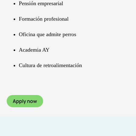
Pensión empresarial
Formación profesional
Oficina que admite perros
Academia AY
Cultura de retroalimentación
Apply now