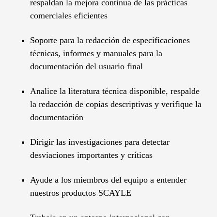
respaldan la mejora continua de las prácticas
comerciales eficientes
Soporte para la redacción de especificaciones
técnicas, informes y manuales para la
documentación del usuario final
Analice la literatura técnica disponible, respalde
la redacción de copias descriptivas y verifique la
documentación
Dirigir las investigaciones para detectar
desviaciones importantes y críticas
Ayude a los miembros del equipo a entender
nuestros productos SCAYLE