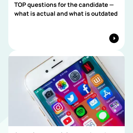
TOP questions for the candidate —
what is actual and what is outdated