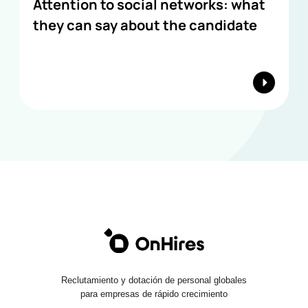
Attention to social networks: what
they can say about the candidate
Reclutamiento y dotación de personal globales
para empresas de rápido crecimiento