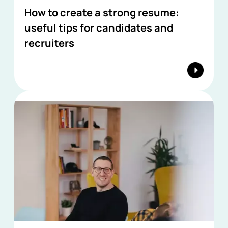
How to create a strong resume:
useful tips for candidates and
recruiters