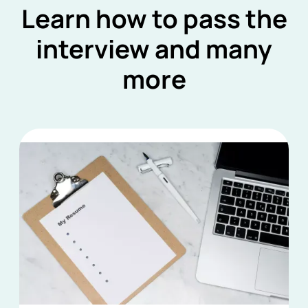
Learn how to pass the
interview and many
more