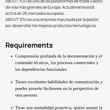
ABOUT YOU es una de las plataformas de moda y estilo
de vida más grandes de Europa. Actualmente está
activa en 26 mercados europeos.
ABOUT YOU es una empresa impulsada por la pasión
por desarrollar los mejores productos tecnológicos.
Requirements
Comprensión profunda de la documentación y el
contenido técnicos, los procesos comerciales y
las dependencias funcionales
Tienes excelentes habilidades de comunicación y
puedes ponerte fácilmente en la perspectiva de
otra persona
Tiene una mentalidad proactiva, quiere asumir la