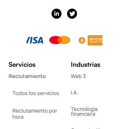
Servicios
Industrias
Reclutamiento
Web 3
I.A.
Todos los servicios
Tecnología
Reclutamiento por
financiera
hora