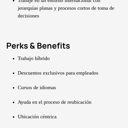
Trabaje en un entorno internacional con
jerarquías planas y procesos cortos de toma de
decisiones
Perks & Benefits
Trabajo híbrido
Descuentos exclusivos para empleados
Cursos de idiomas
Ayuda en el proceso de reubicación
Ubicación céntrica