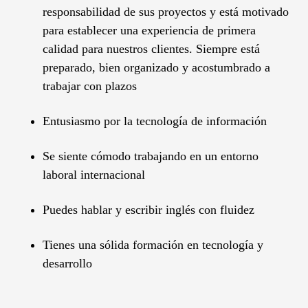
responsabilidad de sus proyectos y está motivado
para establecer una experiencia de primera
calidad para nuestros clientes. Siempre está
preparado, bien organizado y acostumbrado a
trabajar con plazos
Entusiasmo por la tecnología de información
Se siente cómodo trabajando en un entorno
laboral internacional
Puedes hablar y escribir inglés con fluidez
Tienes una sólida formación en tecnología y
desarrollo