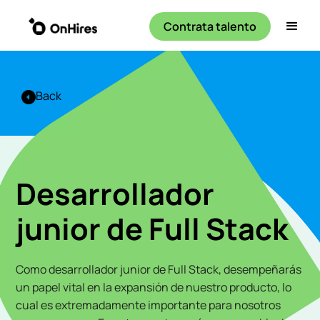
Contrata talento
Back
Desarrollador
junior de Full Stack
Como desarrollador junior de Full Stack, desempeñarás
un papel vital en la expansión de nuestro producto, lo
cual es extremadamente importante para nosotros