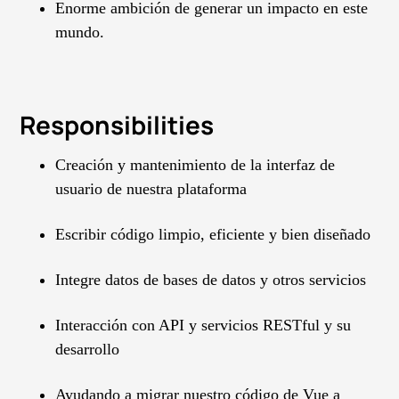
Enorme ambición de generar un impacto en este
mundo.
Responsibilities
Creación y mantenimiento de la interfaz de
usuario de nuestra plataforma
Escribir código limpio, eficiente y bien diseñado
Integre datos de bases de datos y otros servicios
Interacción con API y servicios RESTful y su
desarrollo
Ayudando a migrar nuestro código de Vue a