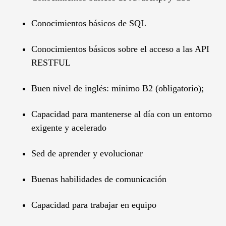
Conocimientos básicos de SQL
Conocimientos básicos sobre el acceso a las API
RESTFUL
Buen nivel de inglés: mínimo B2 (obligatorio);
Capacidad para mantenerse al día con un entorno
exigente y acelerado
Sed de aprender y evolucionar
Buenas habilidades de comunicación
Capacidad para trabajar en equipo