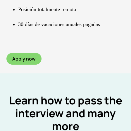
Posición totalmente remota
30 días de vacaciones anuales pagadas
Apply now
Learn how to pass the
interview and many
more