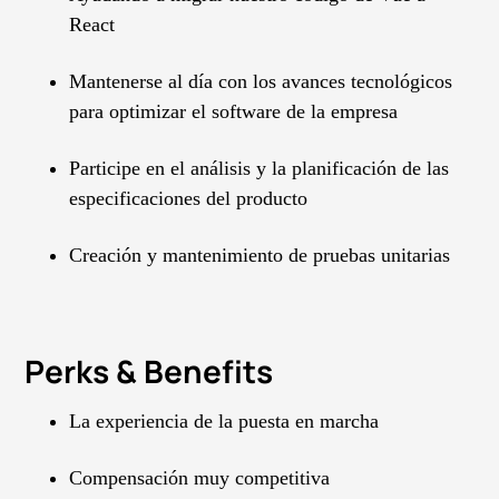
React
Mantenerse al día con los avances tecnológicos
para optimizar el software de la empresa
Participe en el análisis y la planificación de las
especificaciones del producto
Creación y mantenimiento de pruebas unitarias
Perks & Benefits
La experiencia de la puesta en marcha
Compensación muy competitiva