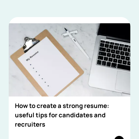
How to create a strong resume:
useful tips for candidates and
recruiters