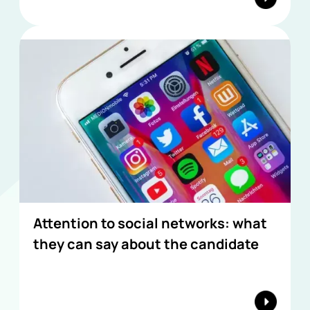
Attention to social networks: what
they can say about the candidate