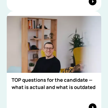
TOP questions for the candidate —
what is actual and what is outdated