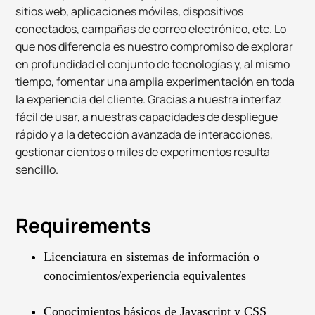
sitios web, aplicaciones móviles, dispositivos
conectados, campañas de correo electrónico, etc. Lo
que nos diferencia es nuestro compromiso de explorar
en profundidad el conjunto de tecnologías y, al mismo
tiempo, fomentar una amplia experimentación en toda
la experiencia del cliente. Gracias a nuestra interfaz
fácil de usar, a nuestras capacidades de despliegue
rápido y a la detección avanzada de interacciones,
gestionar cientos o miles de experimentos resulta
sencillo.
Requirements
Licenciatura en sistemas de información o
conocimientos/experiencia equivalentes
Conocimientos básicos de Javascript y CSS