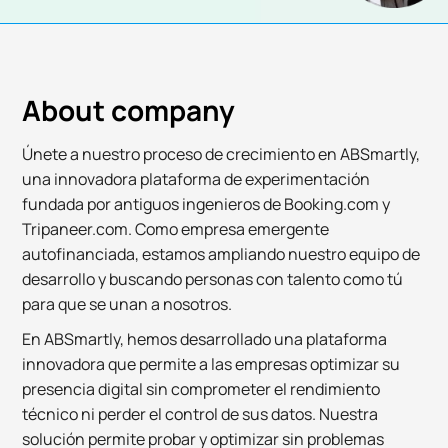
About company
Únete a nuestro proceso de crecimiento en ABSmartly,
una innovadora plataforma de experimentación
fundada por antiguos ingenieros de Booking.com y
Tripaneer.com. Como empresa emergente
autofinanciada, estamos ampliando nuestro equipo de
desarrollo y buscando personas con talento como tú
para que se unan a nosotros.
En ABSmartly, hemos desarrollado una plataforma
innovadora que permite a las empresas optimizar su
presencia digital sin comprometer el rendimiento
técnico ni perder el control de sus datos. Nuestra
solución permite probar y optimizar sin problemas