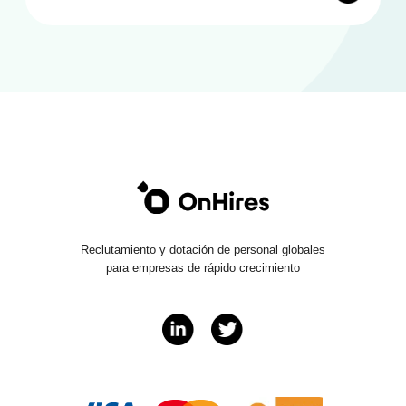
Reclutamiento y dotación de personal globales
para empresas de rápido crecimiento