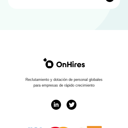
Reclutamiento y dotación de personal globales
para empresas de rápido crecimiento