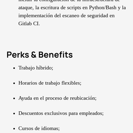
ataque, la escritura de scripts en Python/Bash y la
implementación del escaneo de seguridad en
Gitlab CI.
Perks & Benefits
Trabajo híbrido;
Horarios de trabajo flexibles;
Ayuda en el proceso de reubicación;
Descuentos exclusivos para empleados;
Cursos de idiomas;