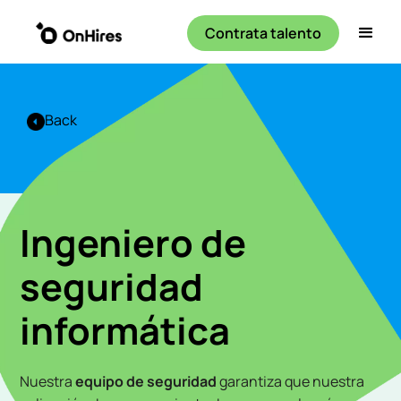
Contrata talento
Back
Ingeniero de
seguridad
informática
Nuestra
equipo de seguridad
garantiza que nuestra