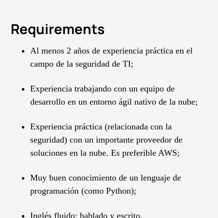
Requirements
Al menos 2 años de experiencia práctica en el
campo de la seguridad de TI;
Experiencia trabajando con un equipo de
desarrollo en un entorno ágil nativo de la nube;
Experiencia práctica (relacionada con la
seguridad) con un importante proveedor de
soluciones en la nube. Es preferible AWS;
Muy buen conocimiento de un lenguaje de
programación (como Python);
Inglés fluido: hablado y escrito.