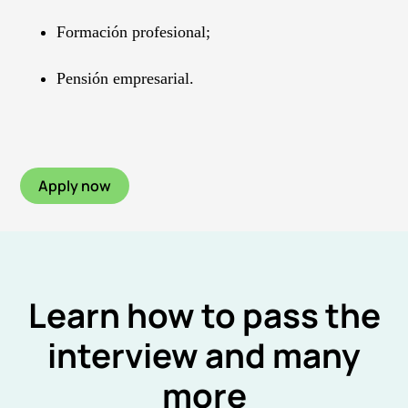
Formación profesional;
Pensión empresarial.
Apply now
Learn how to pass the
interview and many
more