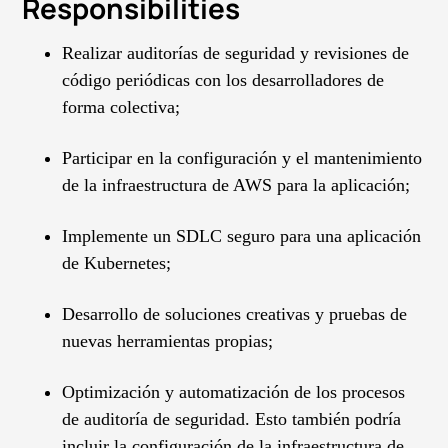
Responsibilities
Realizar auditorías de seguridad y revisiones de
código periódicas con los desarrolladores de
forma colectiva;
Participar en la configuración y el mantenimiento
de la infraestructura de AWS para la aplicación;
Implemente un SDLC seguro para una aplicación
de Kubernetes;
Desarrollo de soluciones creativas y pruebas de
nuevas herramientas propias;
Optimización y automatización de los procesos
de auditoría de seguridad. Esto también podría
incluir la configuración de la infraestructura de