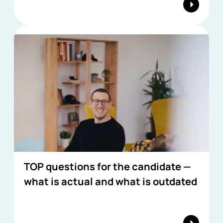
TOP questions for the candidate —
what is actual and what is outdated