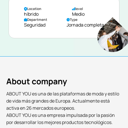
Location
level
híbrido
Medio
Department
Type
Seguridad
Jornada completa
About company
ABOUT YOU es una de las plataformas de moda y estilo
de vida más grandes de Europa. Actualmente está
activa en 26 mercados europeos.
ABOUT YOU es una empresa impulsada por la pasión
por desarrollar los mejores productos tecnológicos.