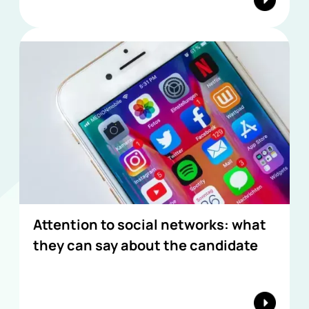
Attention to social networks: what
they can say about the candidate