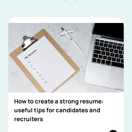
How to create a strong resume:
useful tips for candidates and
recruiters