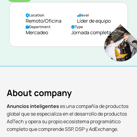
Location
level
Remoto/Oficina
Líder de equipo
Department
Type
Mercadeo
Jornada completa
About company
Anuncios inteligentes
es una compañía de productos
global que se especializa en el desarrollo de productos
AdTech y opera su propio ecosistema programático
completo que comprende SSP, DSP y AdExchange.