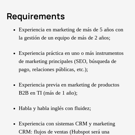
Requirements
Experiencia en marketing de más de 5 años con
la gestión de un equipo de más de 2 años;
Experiencia práctica en uno o más instrumentos
de marketing principales (SEO, búsqueda de
pago, relaciones públicas, etc.);
Experiencia previa en marketing de productos
B2B en TI (más de 1 año);
Habla y habla inglés con fluidez;
Experiencia con sistemas CRM y marketing
CRM: flujos de ventas (Hubspot será una