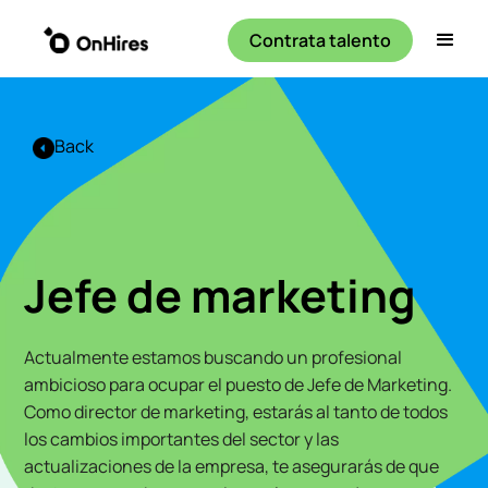
Contrata talento
Back
Jefe de marketing
Actualmente estamos buscando un profesional
ambicioso para ocupar el puesto de Jefe de Marketing.
Como director de marketing, estarás al tanto de todos
los cambios importantes del sector y las
actualizaciones de la empresa, te asegurarás de que