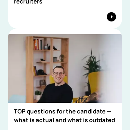
recruiters
TOP questions for the candidate —
what is actual and what is outdated