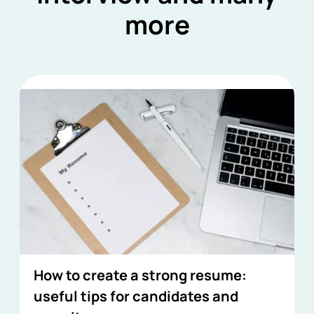
more
How to create a strong resume:
useful tips for candidates and