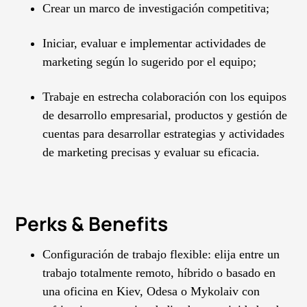
Crear un marco de investigación competitiva;
Iniciar, evaluar e implementar actividades de
marketing según lo sugerido por el equipo;
Trabaje en estrecha colaboración con los equipos
de desarrollo empresarial, productos y gestión de
cuentas para desarrollar estrategias y actividades
de marketing precisas y evaluar su eficacia.
Perks & Benefits
Configuración de trabajo flexible: elija entre un
trabajo totalmente remoto, híbrido o basado en
una oficina en Kiev, Odesa o Mykolaiv con