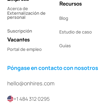
Recursos
Acerca de
Externalización de
personal
Blog
Suscripción
Estudio de caso
Vacantes
Guías
Portal de empleo
Póngase en contacto con nosotros
hello@onhires.com
+1 484 312 0295