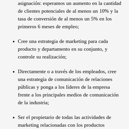
asignación: esperamos un aumento en la cantidad
de clientes potenciales de al menos un 10% y la
tasa de conversión de al menos un 5% en los
primeros 6 meses de empleo;
Cree una estrategia de marketing para cada
producto y departamento en su conjunto, y
controle su realización;
Directamente o a través de los empleados, cree
una estrategia de comunicación de relaciones
públicas y ponga a los líderes de la empresa
frente a los principales medios de comunicación
de la industria;
Ser el propietario de todas las actividades de
marketing relacionadas con los productos