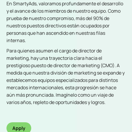
En SmartyAds, valoramos profundamente el desarrollo
y el avance de los miembros de nuestro equipo. Como
prueba de nuestro compromiso, más del 90% de
nuestros puestos directivos están ocupados por
personas que han ascendido en nuestras filas
internas.
Para quienes asumen el cargo de director de
marketing, hay una trayectoria clara hacia el
prestigioso puesto de director de marketing (CMO). A
medida que nuestra división de marketing se expande y
establecemos equipos especializados para distintos
mercados internacionales, esta progresión se hace
aún más pronunciada. Imagínelo como un viaje de
varios años, repleto de oportunidades y logros.
Apply