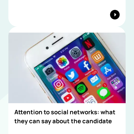
Attention to social networks: what
they can say about the candidate