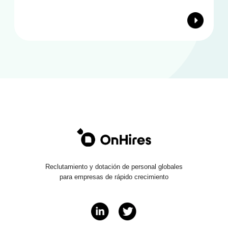
Reclutamiento y dotación de personal globales
para empresas de rápido crecimiento