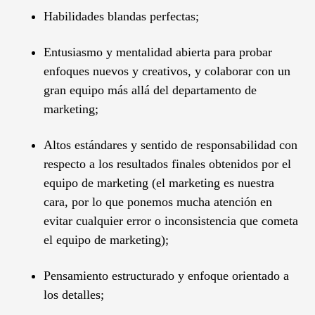
Habilidades blandas perfectas;
Entusiasmo y mentalidad abierta para probar
enfoques nuevos y creativos, y colaborar con un
gran equipo más allá del departamento de
marketing;
Altos estándares y sentido de responsabilidad con
respecto a los resultados finales obtenidos por el
equipo de marketing (el marketing es nuestra
cara, por lo que ponemos mucha atención en
evitar cualquier error o inconsistencia que cometa
el equipo de marketing);
Pensamiento estructurado y enfoque orientado a
los detalles;