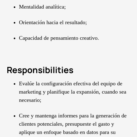
Mentalidad analítica;
Orientación hacia el resultado;
Capacidad de pensamiento creativo.
Responsibilities
Evalúe la configuración efectiva del equipo de
marketing y planifique la expansión, cuando sea
necesario;
Cree y mantenga informes para la generación de
clientes potenciales, presupueste el gasto y
aplique un enfoque basado en datos para su