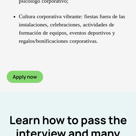
psicólogo corporativo;
Cultura corporativa vibrante: fiestas fuera de las
instalaciones, celebraciones, actividades de
formación de equipos, eventos deportivos y
regalos/bonificaciones corporativas.
Apply now
Learn how to pass the
interview and many