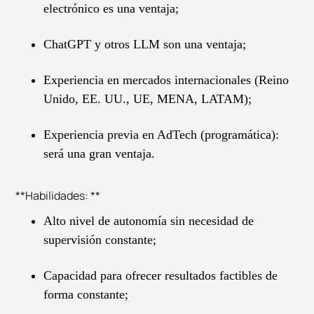
electrónico es una ventaja;
ChatGPT y otros LLM son una ventaja;
Experiencia en mercados internacionales (Reino
Unido, EE. UU., UE, MENA, LATAM);
Experiencia previa en AdTech (programática):
será una gran ventaja.
**Habilidades: **
Alto nivel de autonomía sin necesidad de
supervisión constante;
Capacidad para ofrecer resultados factibles de
forma constante;