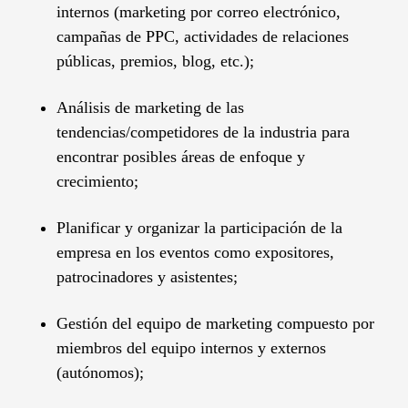
internos (marketing por correo electrónico,
campañas de PPC, actividades de relaciones
públicas, premios, blog, etc.);
Análisis de marketing de las
tendencias/competidores de la industria para
encontrar posibles áreas de enfoque y
crecimiento;
Planificar y organizar la participación de la
empresa en los eventos como expositores,
patrocinadores y asistentes;
Gestión del equipo de marketing compuesto por
miembros del equipo internos y externos
(autónomos);