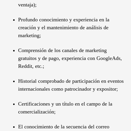
ventaja);
Profundo conocimiento y experiencia en la
creación y el mantenimiento de análisis de
marketing;
Comprensión de los canales de marketing
gratuitos y de pago, experiencia con GoogleAds,
Reddit, etc.;
Historial comprobado de participación en eventos
internacionales como patrocinador y expositor;
Certificaciones y un título en el campo de la
comercialización;
El conocimiento de la secuencia del correo