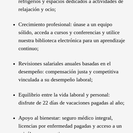
refrigerios y espacios dedicados a actividades de
relajación y ocio;
Crecimiento profesional: únase a un equipo
sólido, acceda a cursos y conferencias y utilice
nuestra biblioteca electrónica para un aprendizaje
continuo;
Revisiones salariales anuales basadas en el
desempeño: compensación justa y competitiva
vinculada a su desempeño laboral;
Equilibrio entre la vida laboral y personal:
disfrute de 22 días de vacaciones pagadas al año;
Apoyo al bienestar: seguro médico integral,
licencias por enfermedad pagadas y acceso a un