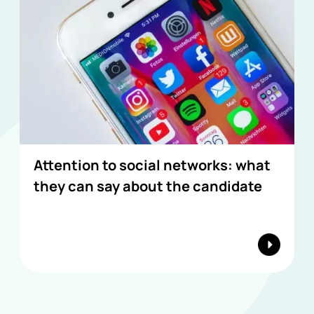
Attention to social networks: what
they can say about the candidate