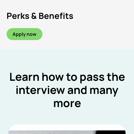
Perks & Benefits
Apply now
Learn how to pass the
interview and many
more