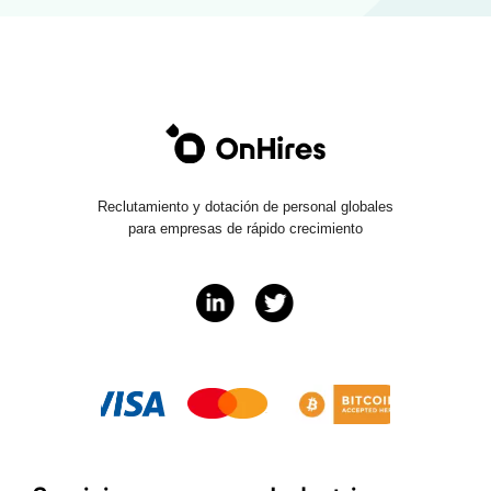
Reclutamiento y dotación de personal globales
para empresas de rápido crecimiento