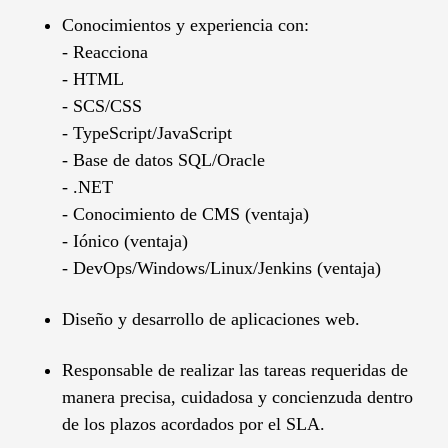
Conocimientos y experiencia con:
- Reacciona
- HTML
- SCS/CSS
- TypeScript/JavaScript
- Base de datos SQL/Oracle
- .NET
- Conocimiento de CMS (ventaja)
- Iónico (ventaja)
- DevOps/Windows/Linux/Jenkins (ventaja)
Diseño y desarrollo de aplicaciones web.
Responsable de realizar las tareas requeridas de
manera precisa, cuidadosa y concienzuda dentro
de los plazos acordados por el SLA.