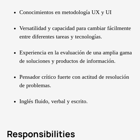
Conocimientos en metodología UX y UI
Versatilidad y capacidad para cambiar fácilmente
entre diferentes tareas y tecnologías.
Experiencia en la evaluación de una amplia gama
de soluciones y productos de información.
Pensador crítico fuerte con actitud de resolución
de problemas.
Inglés fluido, verbal y escrito.
Responsibilities