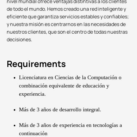
nivel mundial ofrece ventajas distintivas a los clientes
de todo el mundo. Hemos creado una red inteligente y
eficiente que garantiza servicios estables y confiables;
y nuestra misión es centrarnos en las necesidades de
nuestros clientes, que son el centro de todas nuestras
decisiones.
Requirements
Licenciatura en Ciencias de la Computación o
combinación equivalente de educación y
experiencia.
Más de 3 años de desarrollo integral.
Más de 3 años de experiencia en tecnologías a
continuación