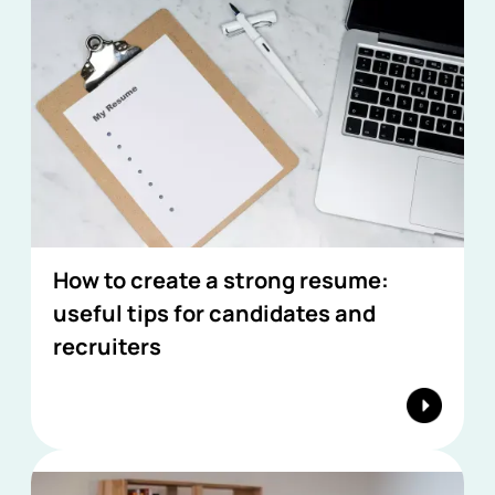
How to create a strong resume:
useful tips for candidates and
recruiters