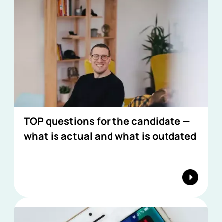
TOP questions for the candidate —
what is actual and what is outdated