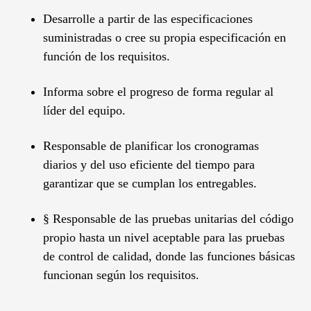
Desarrolle a partir de las especificaciones
suministradas o cree su propia especificación en
función de los requisitos.
Informa sobre el progreso de forma regular al
líder del equipo.
Responsable de planificar los cronogramas
diarios y del uso eficiente del tiempo para
garantizar que se cumplan los entregables.
§ Responsable de las pruebas unitarias del código
propio hasta un nivel aceptable para las pruebas
de control de calidad, donde las funciones básicas
funcionan según los requisitos.