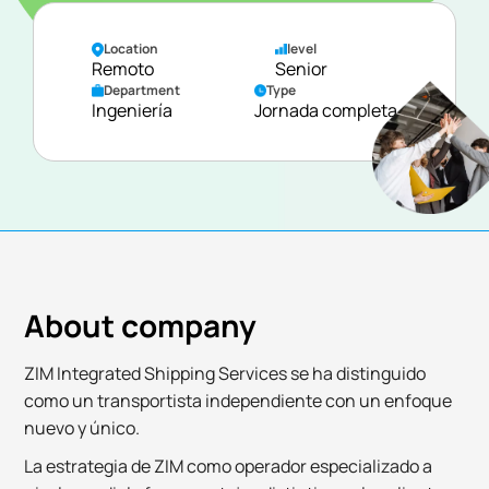
Location
level
Remoto
Senior
Department
Type
Ingeniería
Jornada completa
About company
ZIM Integrated Shipping Services se ha distinguido
como un transportista independiente con un enfoque
nuevo y único.
La estrategia de ZIM como operador especializado a