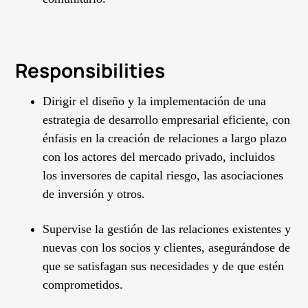
Responsibilities
Dirigir el diseño y la implementación de una
estrategia de desarrollo empresarial eficiente, con
énfasis en la creación de relaciones a largo plazo
con los actores del mercado privado, incluidos
los inversores de capital riesgo, las asociaciones
de inversión y otros.
Supervise la gestión de las relaciones existentes y
nuevas con los socios y clientes, asegurándose de
que se satisfagan sus necesidades y de que estén
comprometidos.