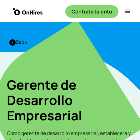
Contrata talento
Back
Gerente de
Desarrollo
Empresarial
Como gerente de desarrollo empresarial, establecerá y