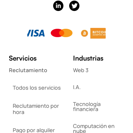
Servicios
Industrias
Reclutamiento
Web 3
I.A.
Todos los servicios
Tecnología
Reclutamiento por
financiera
hora
Computación en
Pago por alquiler
nube