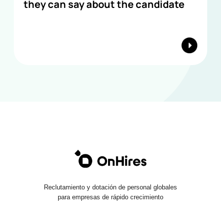
they can say about the candidate
Reclutamiento y dotación de personal globales
para empresas de rápido crecimiento