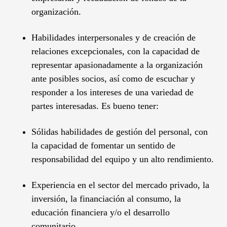
organización.
Habilidades interpersonales y de creación de
relaciones excepcionales, con la capacidad de
representar apasionadamente a la organización
ante posibles socios, así como de escuchar y
responder a los intereses de una variedad de
partes interesadas. Es bueno tener:
Sólidas habilidades de gestión del personal, con
la capacidad de fomentar un sentido de
responsabilidad del equipo y un alto rendimiento.
Experiencia en el sector del mercado privado, la
inversión, la financiación al consumo, la
educación financiera y/o el desarrollo
comunitario.