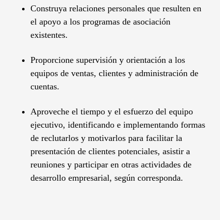
Construya relaciones personales que resulten en
el apoyo a los programas de asociación
existentes.
Proporcione supervisión y orientación a los
equipos de ventas, clientes y administración de
cuentas.
Aproveche el tiempo y el esfuerzo del equipo
ejecutivo, identificando e implementando formas
de reclutarlos y motivarlos para facilitar la
presentación de clientes potenciales, asistir a
reuniones y participar en otras actividades de
desarrollo empresarial, según corresponda.