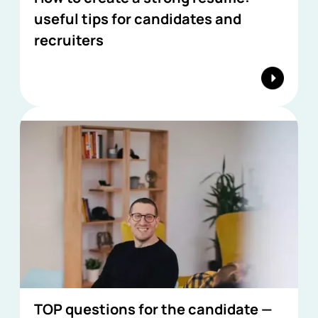
useful tips for candidates and
recruiters
TOP questions for the candidate —