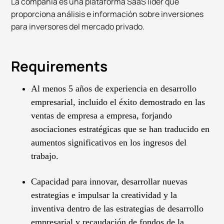
La compañía es una plataforma SaaS líder que
proporciona análisis e información sobre inversiones
para inversores del mercado privado.
Requirements
Al menos 5 años de experiencia en desarrollo
empresarial, incluido el éxito demostrado en las
ventas de empresa a empresa, forjando
asociaciones estratégicas que se han traducido en
aumentos significativos en los ingresos del
trabajo.
Capacidad para innovar, desarrollar nuevas
estrategias e impulsar la creatividad y la
inventiva dentro de las estrategias de desarrollo
empresarial y recaudación de fondos de la