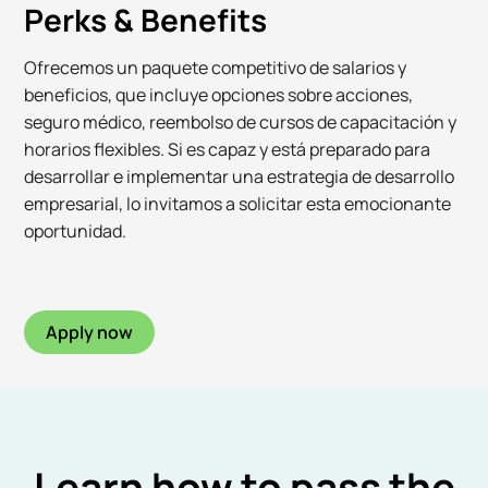
Perks & Benefits
Ofrecemos un paquete competitivo de salarios y
beneficios, que incluye opciones sobre acciones,
seguro médico, reembolso de cursos de capacitación y
horarios flexibles. Si es capaz y está preparado para
desarrollar e implementar una estrategia de desarrollo
empresarial, lo invitamos a solicitar esta emocionante
oportunidad.
Apply now
Learn how to pass the