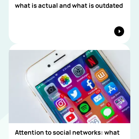
what is actual and what is outdated
Attention to social networks: what