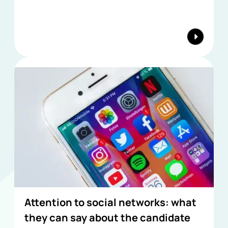
Attention to social networks: what
they can say about the candidate