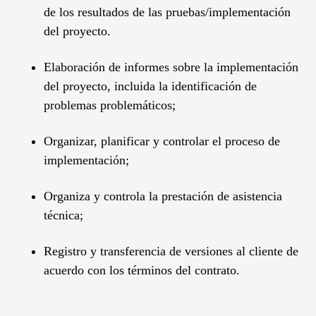
de los resultados de las pruebas/implementación
del proyecto.
Elaboración de informes sobre la implementación
del proyecto, incluida la identificación de
problemas problemáticos;
Organizar, planificar y controlar el proceso de
implementación;
Organiza y controla la prestación de asistencia
técnica;
Registro y transferencia de versiones al cliente de
acuerdo con los términos del contrato.