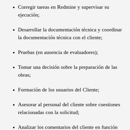
Corregir tareas en Redmine y supervisar su
ejecución;
Desarrollar la documentación técnica y coordinar
la documentación técnica con el cliente;
Pruebas (en ausencia de evaluadores);
Tomar una decisión sobre la preparación de las
obras;
Formación de los usuarios del Cliente;
Asesorar al personal del cliente sobre cuestiones
relacionadas con la solicitud;
Analizar los comentarios del cliente en función