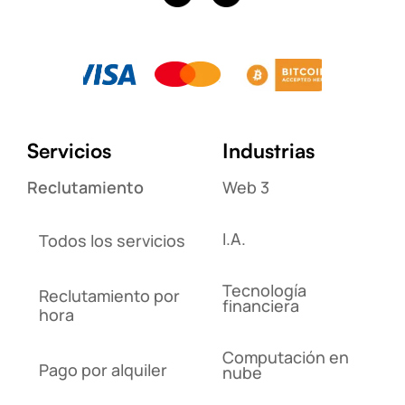
Servicios
Industrias
Reclutamiento
Web 3
I.A.
Todos los servicios
Tecnología
Reclutamiento por
financiera
hora
Computación en
Pago por alquiler
nube