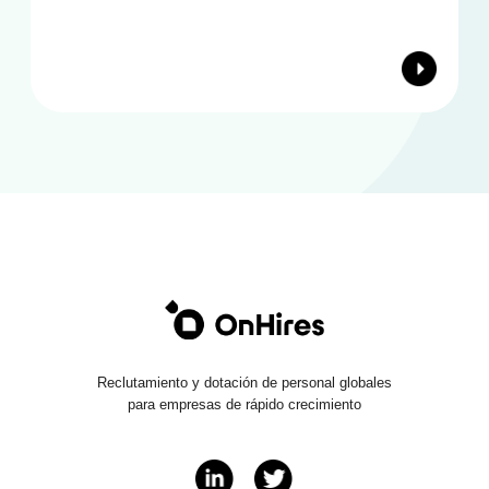
Reclutamiento y dotación de personal globales
para empresas de rápido crecimiento