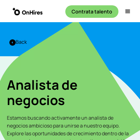
Contrata talento
Back
Analista de
negocios
Estamos buscando activamente un analista de
negocios ambicioso para unirse a nuestro equipo.
Explore las oportunidades de crecimiento dentro de la