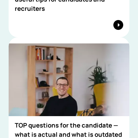
recruiters
TOP questions for the candidate —
what is actual and what is outdated