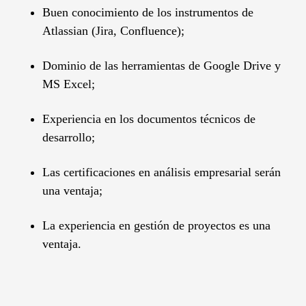
Buen conocimiento de los instrumentos de
Atlassian (Jira, Confluence);
Dominio de las herramientas de Google Drive y
MS Excel;
Experiencia en los documentos técnicos de
desarrollo;
Las certificaciones en análisis empresarial serán
una ventaja;
La experiencia en gestión de proyectos es una
ventaja.