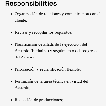
Responsibilities
Organización de reuniones y comunicación con el
cliente;
Revisar y recopilar los requisitos;
Planificación detallada de la ejecución del
Acuerdo (Redmine) y seguimiento del progreso
del Acuerdo;
Priorización y replanificación flexible;
Formación de la tarea técnica en virtud del
Acuerdo;
Redacción de producciones;