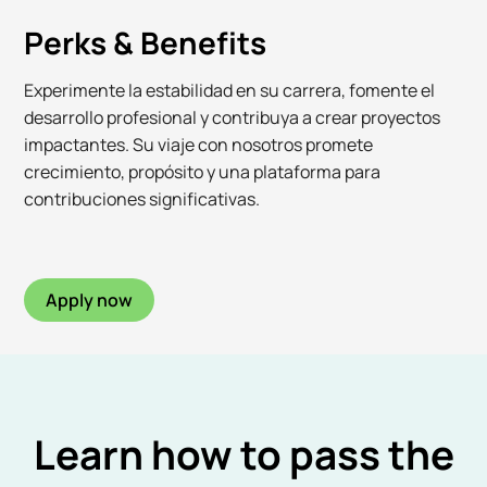
Perks & Benefits
Experimente la estabilidad en su carrera, fomente el
desarrollo profesional y contribuya a crear proyectos
impactantes. Su viaje con nosotros promete
crecimiento, propósito y una plataforma para
contribuciones significativas.
Apply now
Learn how to pass the