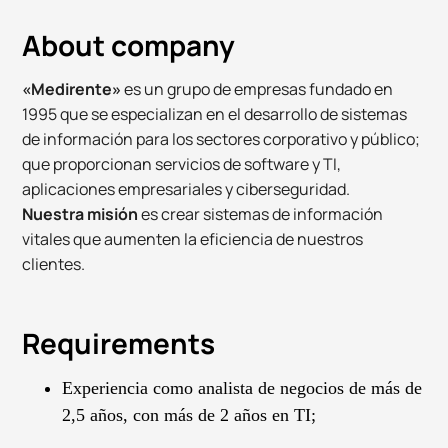
About company
«Medirente»
es un grupo de empresas fundado en
1995 que se especializan en el desarrollo de sistemas
de información para los sectores corporativo y público;
que proporcionan servicios de software y TI,
aplicaciones empresariales y ciberseguridad.
Nuestra misión
es crear sistemas de información
vitales que aumenten la eficiencia de nuestros
clientes.
Requirements
Experiencia como analista de negocios de más de
2,5 años, con más de 2 años en TI;