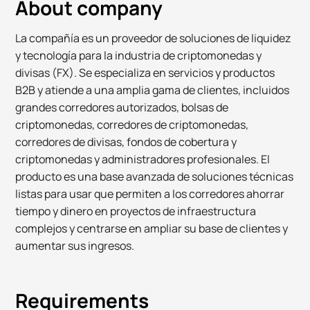
About company
La compañía es un proveedor de soluciones de liquidez
y tecnología para la industria de criptomonedas y
divisas (FX). Se especializa en servicios y productos
B2B y atiende a una amplia gama de clientes, incluidos
grandes corredores autorizados, bolsas de
criptomonedas, corredores de criptomonedas,
corredores de divisas, fondos de cobertura y
criptomonedas y administradores profesionales. El
producto es una base avanzada de soluciones técnicas
listas para usar que permiten a los corredores ahorrar
tiempo y dinero en proyectos de infraestructura
complejos y centrarse en ampliar su base de clientes y
aumentar sus ingresos.
Requirements