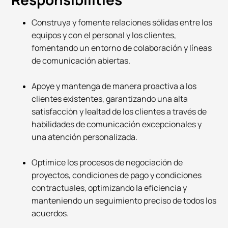
Construya y fomente relaciones sólidas entre los
equipos y con el personal y los clientes,
fomentando un entorno de colaboración y líneas
de comunicación abiertas.
Apoye y mantenga de manera proactiva a los
clientes existentes, garantizando una alta
satisfacción y lealtad de los clientes a través de
habilidades de comunicación excepcionales y
una atención personalizada.
Optimice los procesos de negociación de
proyectos, condiciones de pago y condiciones
contractuales, optimizando la eficiencia y
manteniendo un seguimiento preciso de todos los
acuerdos.