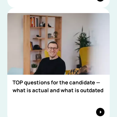
TOP questions for the candidate —
what is actual and what is outdated