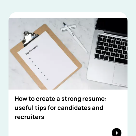
How to create a strong resume:
useful tips for candidates and
recruiters