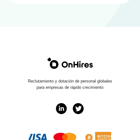
Reclutamiento y dotación de personal globales
para empresas de rápido crecimiento