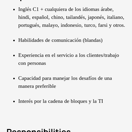
Inglés C1 + cualquiera de los idiomas árabe,
hindi, español, chino, tailandés, japonés, italiano,
portugués, malayo, indonesio, turco, farsi y otros.
Habilidades de comunicación (blandas)
Experiencia en el servicio a los clientes/trabajo
con personas
Capacidad para manejar los desafíos de una
manera preferible
Interés por la cadena de bloques y la TI
Responsibilities