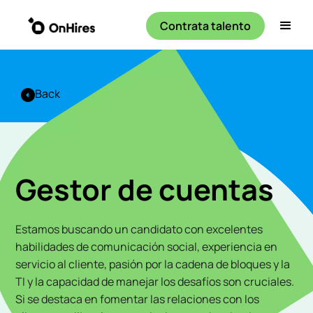
Contrata talento
Back
Gestor de cuentas
Estamos buscando un candidato con excelentes
habilidades de comunicación social, experiencia en
servicio al cliente, pasión por la cadena de bloques y la
TI y la capacidad de manejar los desafíos son cruciales.
Si se destaca en fomentar las relaciones con los