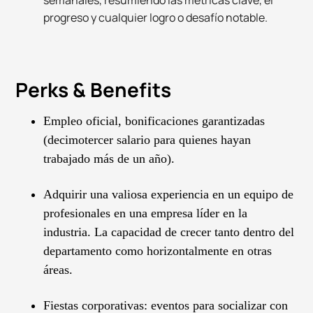
semanales, resumiendo las métricas clave, el
progreso y cualquier logro o desafío notable.
Perks & Benefits
Empleo oficial, bonificaciones garantizadas
(decimotercer salario para quienes hayan
trabajado más de un año).
Adquirir una valiosa experiencia en un equipo de
profesionales en una empresa líder en la
industria. La capacidad de crecer tanto dentro del
departamento como horizontalmente en otras
áreas.
Fiestas corporativas: eventos para socializar con