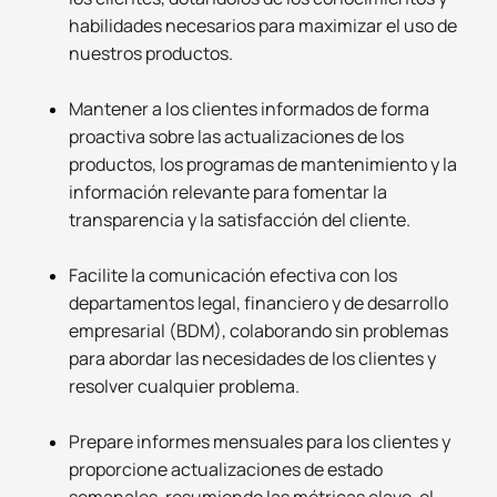
habilidades necesarios para maximizar el uso de
nuestros productos.
Mantener a los clientes informados de forma
proactiva sobre las actualizaciones de los
productos, los programas de mantenimiento y la
información relevante para fomentar la
transparencia y la satisfacción del cliente.
Facilite la comunicación efectiva con los
departamentos legal, financiero y de desarrollo
empresarial (BDM), colaborando sin problemas
para abordar las necesidades de los clientes y
resolver cualquier problema.
Prepare informes mensuales para los clientes y
proporcione actualizaciones de estado