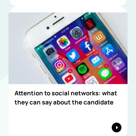
Attention to social networks: what
they can say about the candidate