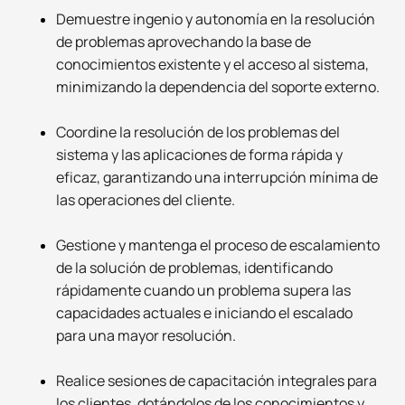
Demuestre ingenio y autonomía en la resolución
de problemas aprovechando la base de
conocimientos existente y el acceso al sistema,
minimizando la dependencia del soporte externo.
Coordine la resolución de los problemas del
sistema y las aplicaciones de forma rápida y
eficaz, garantizando una interrupción mínima de
las operaciones del cliente.
Gestione y mantenga el proceso de escalamiento
de la solución de problemas, identificando
rápidamente cuando un problema supera las
capacidades actuales e iniciando el escalado
para una mayor resolución.
Realice sesiones de capacitación integrales para
los clientes, dotándolos de los conocimientos y