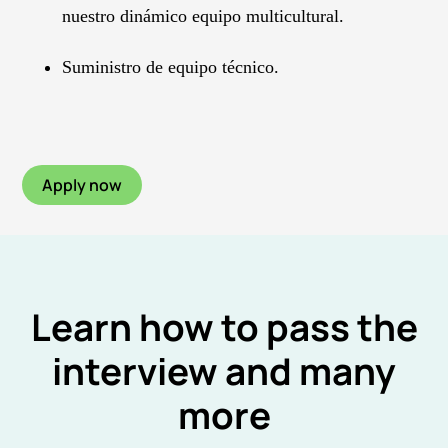
nuestro dinámico equipo multicultural.
Suministro de equipo técnico.
Apply now
Learn how to pass the
interview and many
more