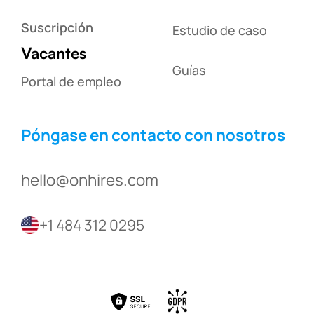
Suscripción
Estudio de caso
Vacantes
Guías
Portal de empleo
Póngase en contacto con nosotros
hello@onhires.com
+1 484 312 0295