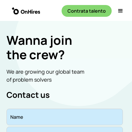
Contrata talento
Wanna join
the crew?
We are growing our global team
of problem solvers
Contact us