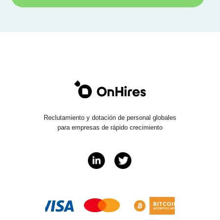
Reclutamiento y dotación de personal globales
para empresas de rápido crecimiento